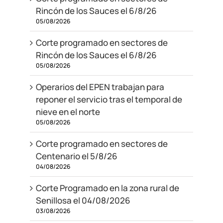
Rincón de los Sauces el 6/8/26
05/08/2026
Corte programado en sectores de
Rincón de los Sauces el 6/8/26
05/08/2026
Operarios del EPEN trabajan para
reponer el servicio tras el temporal de
nieve en el norte
05/08/2026
Corte programado en sectores de
Centenario el 5/8/26
04/08/2026
Corte Programado en la zona rural de
Senillosa el 04/08/2026
03/08/2026