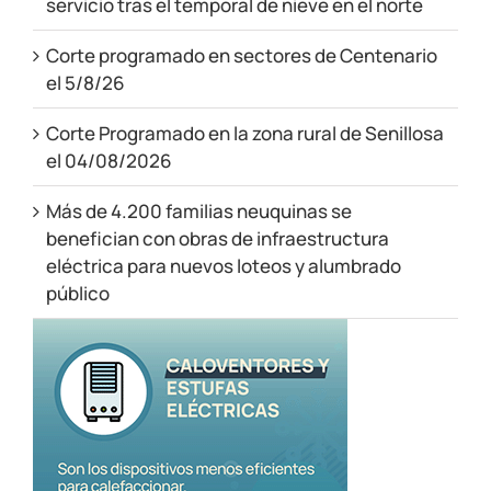
servicio tras el temporal de nieve en el norte
Corte programado en sectores de Centenario
el 5/8/26
Corte Programado en la zona rural de Senillosa
el 04/08/2026
Más de 4.200 familias neuquinas se
benefician con obras de infraestructura
eléctrica para nuevos loteos y alumbrado
público