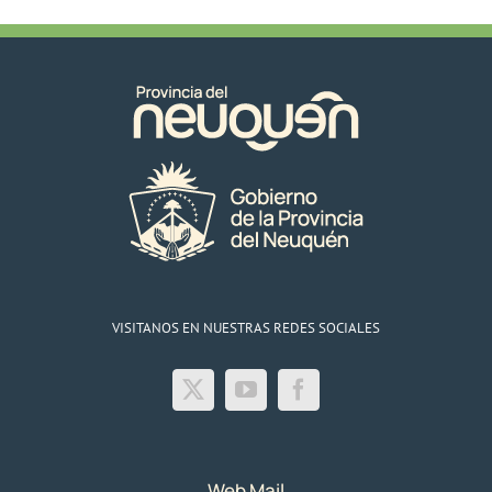
VISITANOS EN NUESTRAS REDES SOCIALES
Web Mail