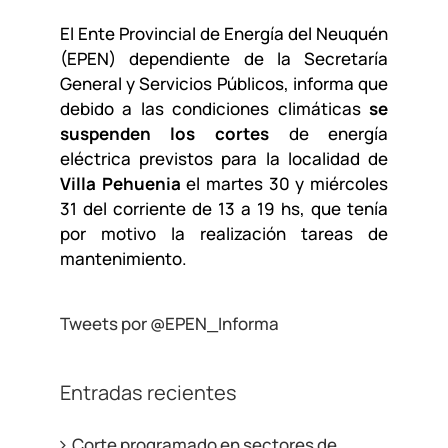
El Ente Provincial de Energía del Neuquén
(EPEN) dependiente de la Secretaría
General y Servicios Públicos, informa que
debido a las condiciones climáticas
se
suspenden los cortes
de energía
eléctrica previstos para la localidad de
Villa Pehuenia
el martes 30 y miércoles
31 del corriente de 13 a 19 hs, que tenía
por motivo la realización tareas de
mantenimiento.
Tweets por @EPEN_Informa
Entradas recientes
Corte programado en sectores de