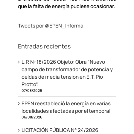
que la falta de energía pudiese ocasionar.
Tweets por @EPEN_Informa
Entradas recientes
L.P. Nº 18/2026 Objeto: Obra “Nuevo
campo de transformador de potencia y
celdas de media tension en E.T. Pio
Protto”.
07/08/2026
EPEN reestableció la energía en varias
localidades afectadas por el temporal
06/08/2026
LICITACIÓN PÚBLICA N° 24/2026