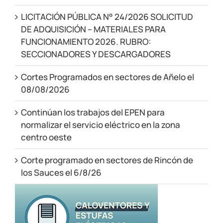
LICITACIÓN PÚBLICA N° 24/2026 SOLICITUD
DE ADQUISICIÓN – MATERIALES PARA
FUNCIONAMIENTO 2026. RUBRO:
SECCIONADORES Y DESCARGADORES
Cortes Programados en sectores de Añelo el
08/08/2026
Continúan los trabajos del EPEN para
normalizar el servicio eléctrico en la zona
centro oeste
Corte programado en sectores de Rincón de
los Sauces el 6/8/26