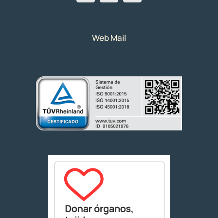
Web Mail