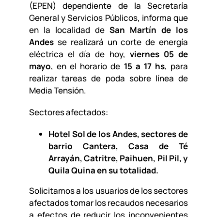
(EPEN) dependiente de la Secretaría
General y Servicios Públicos, informa que
en la localidad de
San Martín de los
Andes
se realizará un corte de energía
eléctrica el día de hoy,
viernes 05 de
mayo
, en el horario de
15 a 17 hs
, para
realizar tareas de poda sobre línea de
Media Tensión.
Sectores afectados:
Hotel Sol de los Andes, sectores de
barrio Cantera, Casa de Té
Arrayán, Catritre, Paihuen, Pil Pil, y
Quila Quina en su totalidad.
Solicitamos a los usuarios de los sectores
afectados tomar los recaudos necesarios
a efectos de reducir los inconvenientes