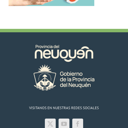
VISITANOS EN NUESTRAS REDES SOCIALES