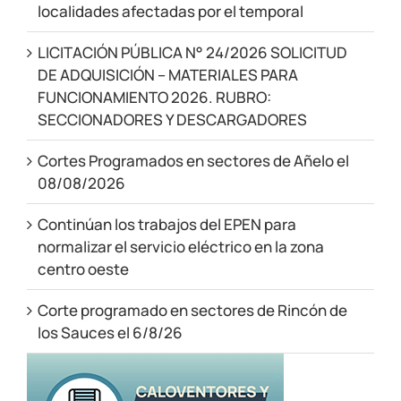
localidades afectadas por el temporal
LICITACIÓN PÚBLICA N° 24/2026 SOLICITUD
DE ADQUISICIÓN – MATERIALES PARA
FUNCIONAMIENTO 2026. RUBRO:
SECCIONADORES Y DESCARGADORES
Cortes Programados en sectores de Añelo el
08/08/2026
Continúan los trabajos del EPEN para
normalizar el servicio eléctrico en la zona
centro oeste
Corte programado en sectores de Rincón de
los Sauces el 6/8/26