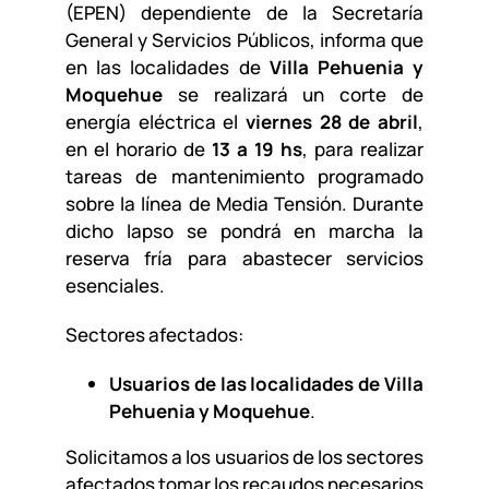
(EPEN) dependiente de la Secretaría
General y Servicios Públicos, informa que
en las localidades de
Villa Pehuenia y
Moquehue
se realizará un corte de
energía eléctrica el
viernes 28 de abril
,
en el horario de
13 a 19 hs
, para realizar
tareas de mantenimiento programado
sobre la línea de Media Tensión. Durante
dicho lapso se pondrá en marcha la
reserva fría para abastecer servicios
esenciales.
Sectores afectados:
Usuarios de las localidades de Villa
Pehuenia y Moquehue
.
Solicitamos a los usuarios de los sectores
afectados tomar los recaudos necesarios