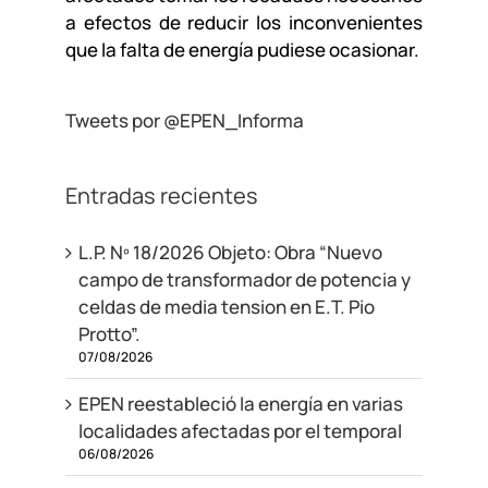
a efectos de reducir los inconvenientes
que la falta de energía pudiese ocasionar.
Tweets por @EPEN_Informa
Entradas recientes
L.P. Nº 18/2026 Objeto: Obra “Nuevo
campo de transformador de potencia y
celdas de media tension en E.T. Pio
Protto”.
07/08/2026
EPEN reestableció la energía en varias
localidades afectadas por el temporal
06/08/2026