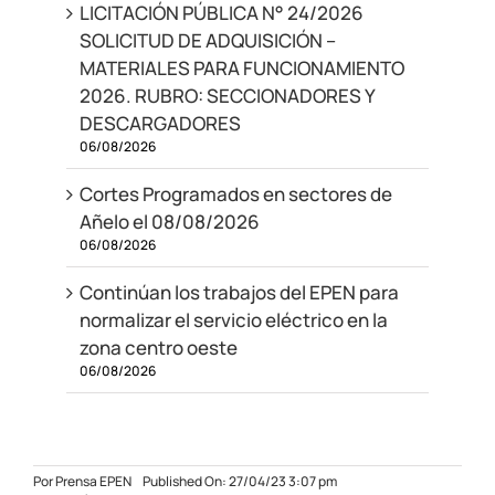
LICITACIÓN PÚBLICA N° 24/2026
SOLICITUD DE ADQUISICIÓN –
MATERIALES PARA FUNCIONAMIENTO
2026. RUBRO: SECCIONADORES Y
DESCARGADORES
06/08/2026
Cortes Programados en sectores de
Añelo el 08/08/2026
06/08/2026
Continúan los trabajos del EPEN para
normalizar el servicio eléctrico en la
zona centro oeste
06/08/2026
Por
Prensa EPEN
Published On: 27/04/23 3:07 pm