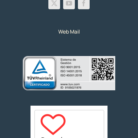
Web Mail