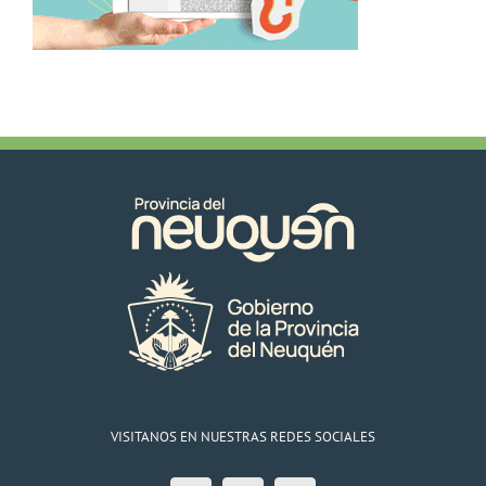
VISITANOS EN NUESTRAS REDES SOCIALES