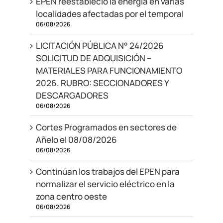
EPEN reestableció la energía en varias
localidades afectadas por el temporal
06/08/2026
LICITACIÓN PÚBLICA N° 24/2026
SOLICITUD DE ADQUISICIÓN –
MATERIALES PARA FUNCIONAMIENTO
2026. RUBRO: SECCIONADORES Y
DESCARGADORES
06/08/2026
Cortes Programados en sectores de
Añelo el 08/08/2026
06/08/2026
Continúan los trabajos del EPEN para
normalizar el servicio eléctrico en la
zona centro oeste
06/08/2026