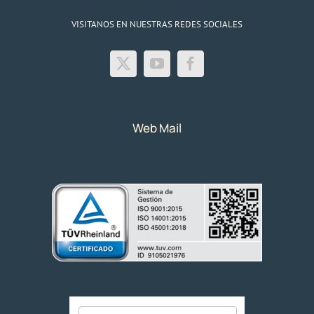
VISITANOS EN NUESTRAS REDES SOCIALES
Web Mail