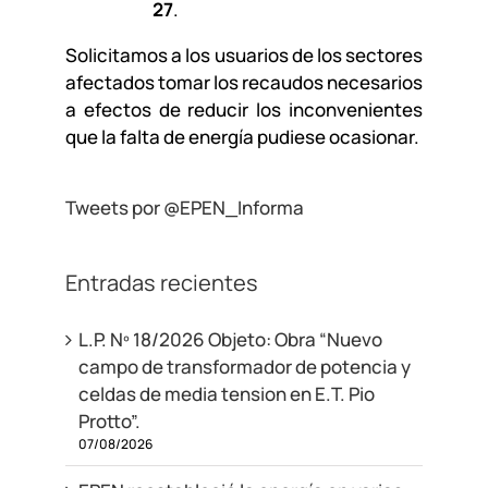
27
.
Solicitamos a los usuarios de los sectores
afectados tomar los recaudos necesarios
a efectos de reducir los inconvenientes
que la falta de energía pudiese ocasionar.
Tweets por @EPEN_Informa
Entradas recientes
L.P. Nº 18/2026 Objeto: Obra “Nuevo
campo de transformador de potencia y
celdas de media tension en E.T. Pio
Protto”.
07/08/2026