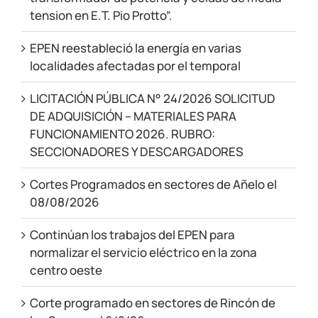
tension en E.T. Pio Protto”.
EPEN reestableció la energía en varias
localidades afectadas por el temporal
LICITACIÓN PÚBLICA N° 24/2026 SOLICITUD
DE ADQUISICIÓN – MATERIALES PARA
FUNCIONAMIENTO 2026. RUBRO:
SECCIONADORES Y DESCARGADORES
Cortes Programados en sectores de Añelo el
08/08/2026
Continúan los trabajos del EPEN para
normalizar el servicio eléctrico en la zona
centro oeste
Corte programado en sectores de Rincón de