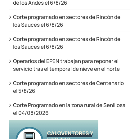
de los Andes el 6/8/26
Corte programado en sectores de Rincón de
los Sauces el 6/8/26
Corte programado en sectores de Rincón de
los Sauces el 6/8/26
Operarios del EPEN trabajan para reponer el
servicio tras el temporal de nieve en el norte
Corte programado en sectores de Centenario
el 5/8/26
Corte Programado en la zona rural de Senillosa
el 04/08/2026