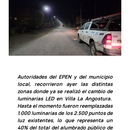
Autoridades del EPEN y del municipio
local, recorrieron ayer las distintas
zonas donde ya se realizó el cambio de
luminarias LED en Villa La Angostura.
Hasta el momento fueron reemplazadas
1.000 luminarias de los 2.500 puntos de
luz existentes, lo que representa un
40% del total del alumbrado público de