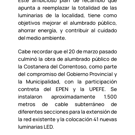
Este ambicioso plan de recambio que
apunta a reemplazar la totalidad de las
luminarias de la localidad, tiene como
objetivos mejorar el alumbrado público,
ahorrar energía, y contribuir al cuidado
del medio ambiente.
Cabe recordar que el 20 de marzo pasado
culminó la obra de alumbrado público de
la Costanera del Correntoso, como parte
del compromiso del Gobierno Provincial y
la Municipalidad, con la participación
contreta del EPEN y la UPEFE. Se
instalaron aproximadamente 1.500
metros de cable subterráneo de
diferentes secciones para la extensión de
la red existente y la colocación 41 nuevas
luminarias LED.