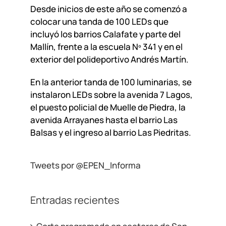
Desde inicios de este año se comenzó a
colocar una tanda de 100 LEDs que
incluyó los barrios Calafate y parte del
Mallín, frente a la escuela Nº 341 y en el
exterior del polideportivo Andrés Martín.
En la anterior tanda de 100 luminarias, se
instalaron LEDs sobre la avenida 7 Lagos,
el puesto policial de Muelle de Piedra, la
avenida Arrayanes hasta el barrio Las
Balsas y el ingreso al barrio Las Piedritas.
Tweets por @EPEN_Informa
Entradas recientes