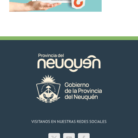
VISITANOS EN NUESTRAS REDES SOCIALES