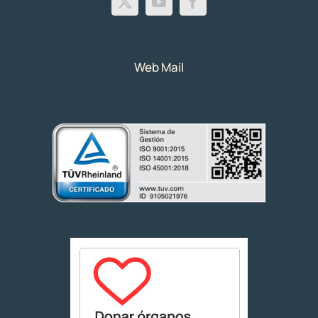
Web Mail