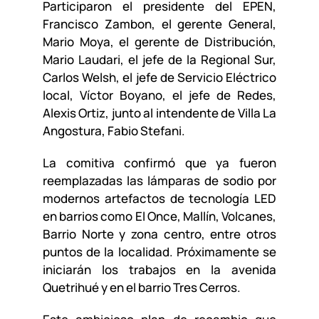
Participaron el presidente del EPEN,
Francisco Zambon, el gerente General,
Mario Moya, el gerente de Distribución,
Mario Laudari, el jefe de la Regional Sur,
Carlos Welsh, el jefe de Servicio Eléctrico
local, Víctor Boyano, el jefe de Redes,
Alexis Ortiz, junto al intendente de Villa La
Angostura, Fabio Stefani.
La comitiva confirmó que ya fueron
reemplazadas las lámparas de sodio por
modernos artefactos de tecnología LED
en barrios como El Once, Mallín, Volcanes,
Barrio Norte y zona centro, entre otros
puntos de la localidad. Próximamente se
iniciarán los trabajos en la avenida
Quetrihué y en el barrio Tres Cerros.