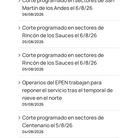
Corte programado en sectores de San
Martín de los Andes el 6/8/26
06/08/2026
Corte programado en sectores de
Rincón de los Sauces el 6/8/26
05/08/2026
Corte programado en sectores de
Rincón de los Sauces el 6/8/26
05/08/2026
Operarios del EPEN trabajan para
reponer el servicio tras el temporal de
nieve en el norte
05/08/2026
Corte programado en sectores de
Centenario el 5/8/26
04/08/2026