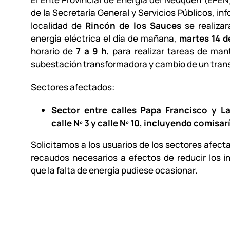
de la Secretaría General y Servicios Públicos, in
localidad de
Rincón de los Sauces
se realizar
energía eléctrica el día de mañana,
martes 14 d
horario de
7 a 9 h
, para realizar tareas de ma
subestación transformadora y cambio de un tran
Sectores afectados:
Sector entre calles Papa Francisco y 
calle Nº 3 y calle Nº 10, incluyendo comisar
Solicitamos a los usuarios de los sectores afect
recaudos necesarios a efectos de reducir los 
que la falta de energía pudiese ocasionar.