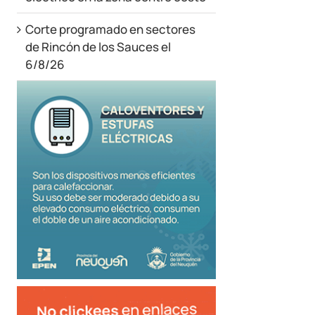
Corte programado en sectores
de Rincón de los Sauces el
6/8/26