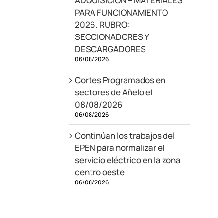
ADQUISICIÓN – MATERIALES
PARA FUNCIONAMIENTO
2026. RUBRO:
SECCIONADORES Y
DESCARGADORES
06/08/2026
Cortes Programados en
sectores de Añelo el
08/08/2026
06/08/2026
Continúan los trabajos del
EPEN para normalizar el
servicio eléctrico en la zona
centro oeste
06/08/2026