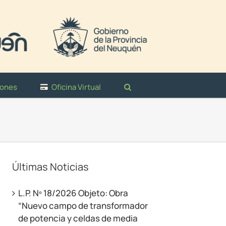
iones
Oficina Virtual
Últimas Noticias
L.P. Nº 18/2026 Objeto: Obra
“Nuevo campo de transformador
de potencia y celdas de media