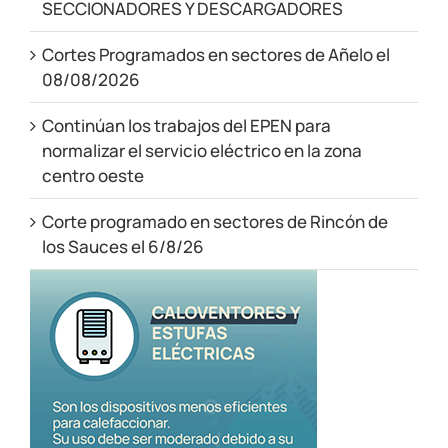
SECCIONADORES Y DESCARGADORES
Cortes Programados en sectores de Añelo el
08/08/2026
Continúan los trabajos del EPEN para
normalizar el servicio eléctrico en la zona
centro oeste
Corte programado en sectores de Rincón de
los Sauces el 6/8/26