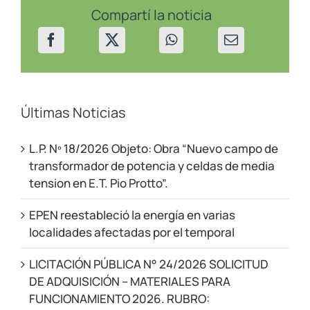
Compartí la noticia
Últimas Noticias
L.P. Nº 18/2026 Objeto: Obra “Nuevo campo de
transformador de potencia y celdas de media
tension en E.T. Pio Protto”.
EPEN reestableció la energía en varias
localidades afectadas por el temporal
LICITACIÓN PÚBLICA N° 24/2026 SOLICITUD
DE ADQUISICIÓN – MATERIALES PARA
FUNCIONAMIENTO 2026. RUBRO: