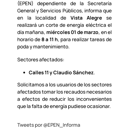
(EPEN) dependiente de la Secretaría
General y Servicios Públicos, informa que
en la localidad de
Vista Alegre
se
realizará un corte de energía eléctrica el
día mañana,
miércoles 01 de marzo
, en el
horario de
8 a 11 h
, para realizar tareas de
poda y mantenimiento.
Sectores afectados:
Calles 11 y Claudio Sánchez
.
Solicitamos a los usuarios de los sectores
afectados tomar los recaudos necesarios
a efectos de reducir los inconvenientes
que la falta de energía pudiese ocasionar.
Tweets por @EPEN_Informa