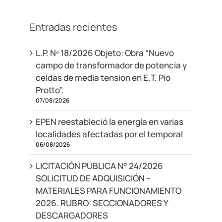
Entradas recientes
L.P. Nº 18/2026 Objeto: Obra “Nuevo
campo de transformador de potencia y
celdas de media tension en E.T. Pio
Protto”.
07/08/2026
EPEN reestableció la energía en varias
localidades afectadas por el temporal
06/08/2026
LICITACIÓN PÚBLICA N° 24/2026
SOLICITUD DE ADQUISICIÓN –
MATERIALES PARA FUNCIONAMIENTO
2026. RUBRO: SECCIONADORES Y
DESCARGADORES