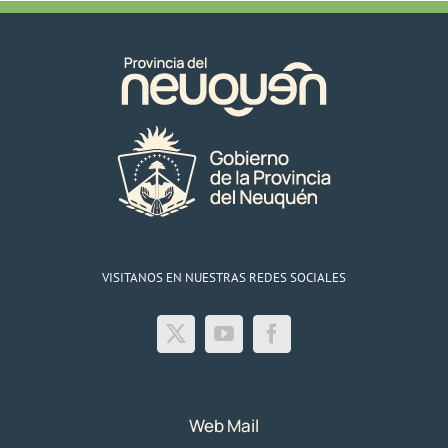
VISITANOS EN NUESTRAS REDES SOCIALES
Web Mail