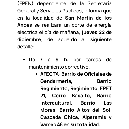
(EPEN) dependiente de la Secretaría
General y Servicios Públicos, informa que
en la localidad de
San Martín de los
Andes
se realizará un corte de energía
eléctrica el día de mañana,
jueves 22 de
diciembre
, de acuerdo al siguiente
detalle:
De 7 a 9 h,
por tareas de
mantenimiento correctivo.
AFECTA: Barrio de Oficiales de
Gendarmería, Barrio
Regimiento, Regimiento, EPET
21, Cerro Basalto, Barrio
Intercultural, Barrio Las
Moras, Barrio Altos del Sol,
Cascada Chica, Alparamis y
Vamep 48 en su totalidad.