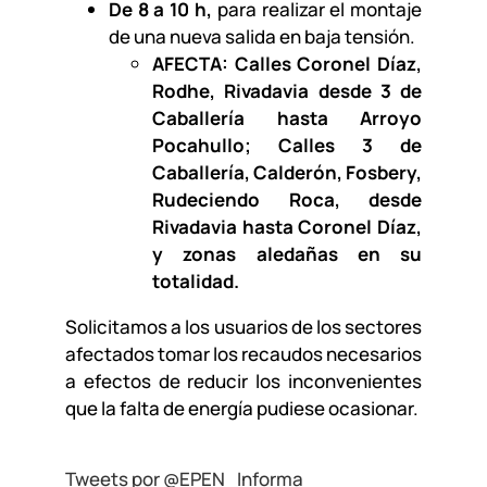
De 8 a 10 h,
para realizar el montaje
de una nueva salida en baja tensión.
AFECTA: Calles Coronel Díaz,
Rodhe, Rivadavia desde 3 de
Caballería hasta Arroyo
Pocahullo; Calles 3 de
Caballería, Calderón, Fosbery,
Rudeciendo Roca, desde
Rivadavia hasta Coronel Díaz,
y zonas aledañas en su
totalidad.
Solicitamos a los usuarios de los sectores
afectados tomar los recaudos necesarios
a efectos de reducir los inconvenientes
que la falta de energía pudiese ocasionar.
Tweets por @EPEN_Informa