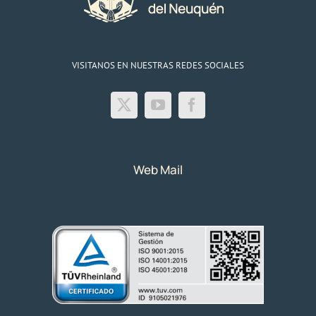
VISITANOS EN NUESTRAS REDES SOCIALES
Web Mail