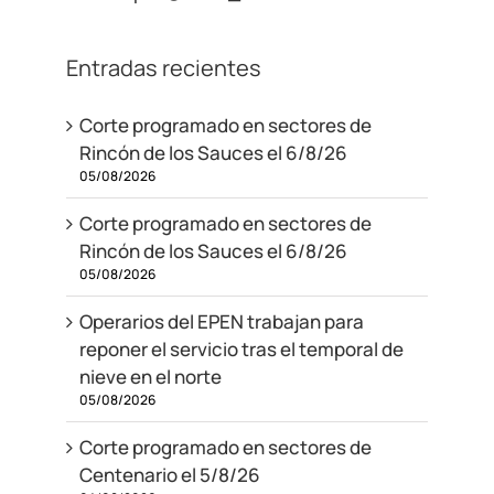
Entradas recientes
Corte programado en sectores de
Rincón de los Sauces el 6/8/26
05/08/2026
Corte programado en sectores de
Rincón de los Sauces el 6/8/26
05/08/2026
Operarios del EPEN trabajan para
reponer el servicio tras el temporal de
nieve en el norte
05/08/2026
Corte programado en sectores de
Centenario el 5/8/26