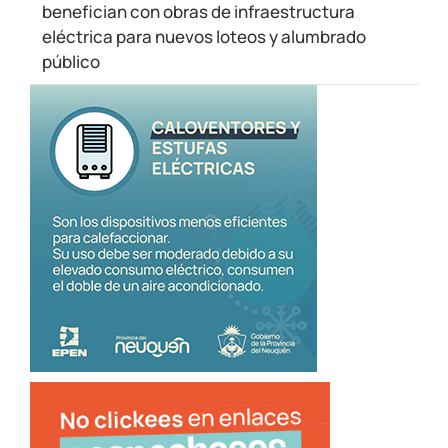
benefician con obras de infraestructura
eléctrica para nuevos loteos y alumbrado
público