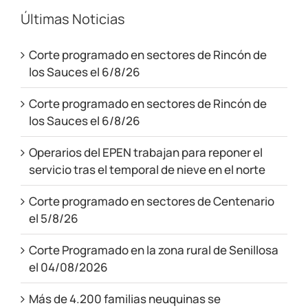
Últimas Noticias
Corte programado en sectores de Rincón de
los Sauces el 6/8/26
Corte programado en sectores de Rincón de
los Sauces el 6/8/26
Operarios del EPEN trabajan para reponer el
servicio tras el temporal de nieve en el norte
Corte programado en sectores de Centenario
el 5/8/26
Corte Programado en la zona rural de Senillosa
el 04/08/2026
Más de 4.200 familias neuquinas se