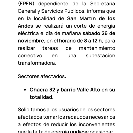
(EPEN) dependiente de la Secretaría
General y Servicios Públicos, informa que
en la localidad de
San Martín de los
Andes
se realizará un corte de energía
eléctrica el día de mañana
sábado 26 de
noviembre
, en el horario de
8 a 12 h
, para
realizar tareas de mantenimiento
correctivo en una subestación
transformadora.
Sectores afectados:
Chacra 32 y barrio Valle Alto en su
totalidad
.
Solicitamos a los usuarios de los sectores
afectados tomar los recaudos necesarios
a efectos de reducir los inconvenientes
que la falta de energía pudiese ocasionar.