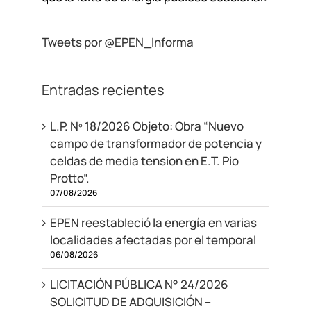
Tweets por @EPEN_Informa
Entradas recientes
L.P. Nº 18/2026 Objeto: Obra “Nuevo
campo de transformador de potencia y
celdas de media tension en E.T. Pio
Protto”.
07/08/2026
EPEN reestableció la energía en varias
localidades afectadas por el temporal
06/08/2026
LICITACIÓN PÚBLICA N° 24/2026
SOLICITUD DE ADQUISICIÓN –