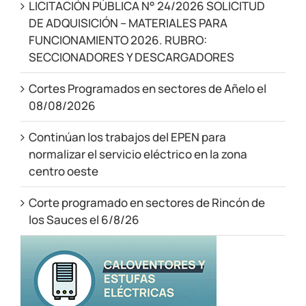
LICITACIÓN PÚBLICA N° 24/2026 SOLICITUD
DE ADQUISICIÓN – MATERIALES PARA
FUNCIONAMIENTO 2026. RUBRO:
SECCIONADORES Y DESCARGADORES
Cortes Programados en sectores de Añelo el
08/08/2026
Continúan los trabajos del EPEN para
normalizar el servicio eléctrico en la zona
centro oeste
Corte programado en sectores de Rincón de
los Sauces el 6/8/26