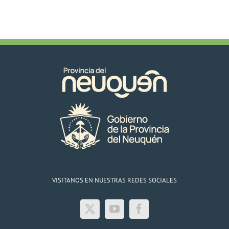
VISITANOS EN NUESTRAS REDES SOCIALES