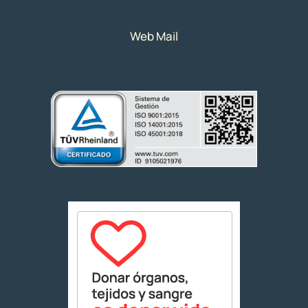
Web Mail