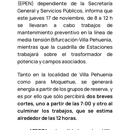
(EPEN) dependiente de la Secretaría
General y Servicios Públicos, informa que
este jueves 17 de noviembre, de 8 a 12 h
se llevaran a cabo trabajos de
mantenimiento preventivo en la línea de
media tensión Bifurcación-Villa Pehuenia,
mientras que la cuadrilla de Estaciones
trabajará sobre el trasformador de
potencia y campos asociados.
Tanto en la localidad de Villa Pehuenia
como para Moquehue, se generará
energía a partir de los grupos de reserva, y
es por ello que sólo percibirá
dos breves
cortes, uno a partir de las 7:00 y otro al
culminar los trabajos, que se estima
alrededor de las 12 horas.