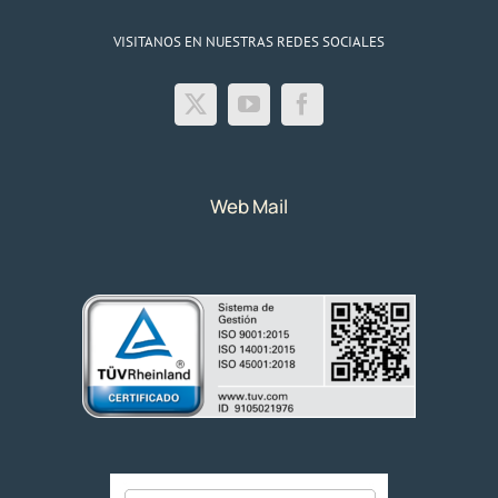
VISITANOS EN NUESTRAS REDES SOCIALES
Web Mail