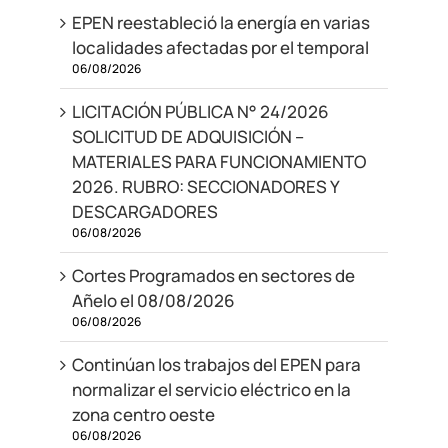
EPEN reestableció la energía en varias
localidades afectadas por el temporal
06/08/2026
LICITACIÓN PÚBLICA N° 24/2026
SOLICITUD DE ADQUISICIÓN –
MATERIALES PARA FUNCIONAMIENTO
2026. RUBRO: SECCIONADORES Y
DESCARGADORES
06/08/2026
Cortes Programados en sectores de
Añelo el 08/08/2026
06/08/2026
Continúan los trabajos del EPEN para
normalizar el servicio eléctrico en la
zona centro oeste
06/08/2026