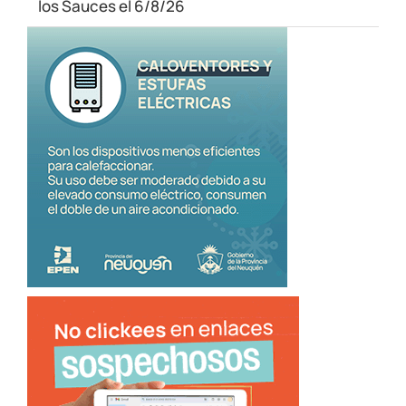
los Sauces el 6/8/26