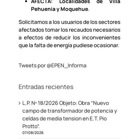
AFECTA: Localidades de Villa
Pehuenia y Moquehue
.
Solicitamos a los usuarios de los sectores
afectados tomar los recaudos necesarios
a efectos de reducir los inconvenientes
que la falta de energía pudiese ocasionar.
Tweets por @EPEN_Informa
Entradas recientes
L.P. Nº 18/2026 Objeto: Obra “Nuevo
campo de transformador de potencia y
celdas de media tension en E.T. Pio
Protto”.
07/08/2026