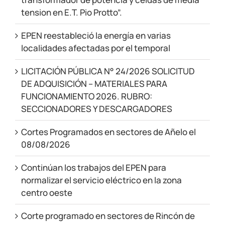
tension en E.T. Pio Protto”.
EPEN reestableció la energía en varias
localidades afectadas por el temporal
LICITACIÓN PÚBLICA N° 24/2026 SOLICITUD
DE ADQUISICIÓN – MATERIALES PARA
FUNCIONAMIENTO 2026. RUBRO:
SECCIONADORES Y DESCARGADORES
Cortes Programados en sectores de Añelo el
08/08/2026
Continúan los trabajos del EPEN para
normalizar el servicio eléctrico en la zona
centro oeste
Corte programado en sectores de Rincón de