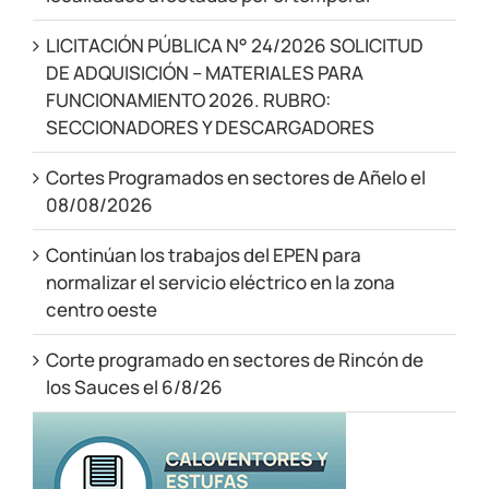
LICITACIÓN PÚBLICA N° 24/2026 SOLICITUD
DE ADQUISICIÓN – MATERIALES PARA
FUNCIONAMIENTO 2026. RUBRO:
SECCIONADORES Y DESCARGADORES
Cortes Programados en sectores de Añelo el
08/08/2026
Continúan los trabajos del EPEN para
normalizar el servicio eléctrico en la zona
centro oeste
Corte programado en sectores de Rincón de
los Sauces el 6/8/26