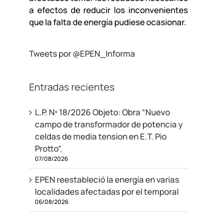
a efectos de reducir los inconvenientes
que la falta de energía pudiese ocasionar.
Tweets por @EPEN_Informa
Entradas recientes
L.P. Nº 18/2026 Objeto: Obra “Nuevo
campo de transformador de potencia y
celdas de media tension en E.T. Pio
Protto”.
07/08/2026
EPEN reestableció la energía en varias
localidades afectadas por el temporal
06/08/2026