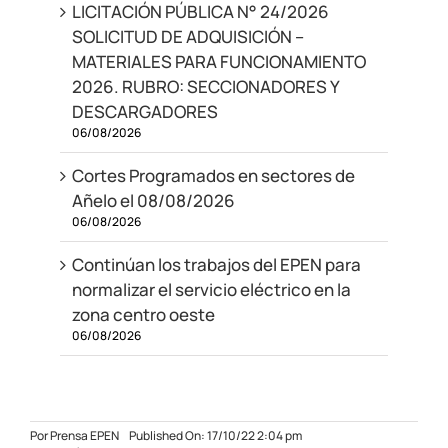
LICITACIÓN PÚBLICA N° 24/2026
SOLICITUD DE ADQUISICIÓN –
MATERIALES PARA FUNCIONAMIENTO
2026. RUBRO: SECCIONADORES Y
DESCARGADORES
06/08/2026
Cortes Programados en sectores de
Añelo el 08/08/2026
06/08/2026
Continúan los trabajos del EPEN para
normalizar el servicio eléctrico en la
zona centro oeste
06/08/2026
Por
Prensa EPEN
Published On: 17/10/22 2:04 pm