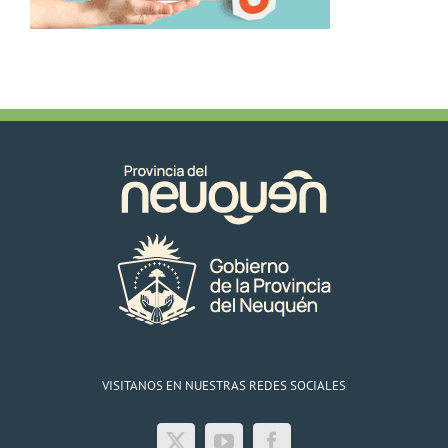
VISITANOS EN NUESTRAS REDES SOCIALES