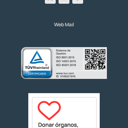
Web Mail