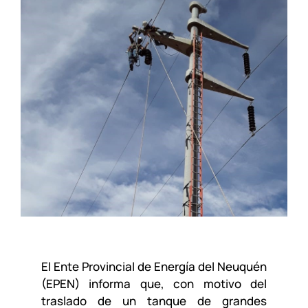
El Ente Provincial de Energía del Neuquén
(EPEN) informa que, con motivo del
traslado de un tanque de grandes