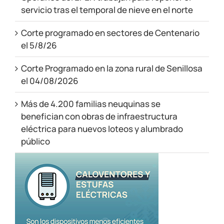
servicio tras el temporal de nieve en el norte
Corte programado en sectores de Centenario
el 5/8/26
Corte Programado en la zona rural de Senillosa
el 04/08/2026
Más de 4.200 familias neuquinas se
benefician con obras de infraestructura
eléctrica para nuevos loteos y alumbrado
público