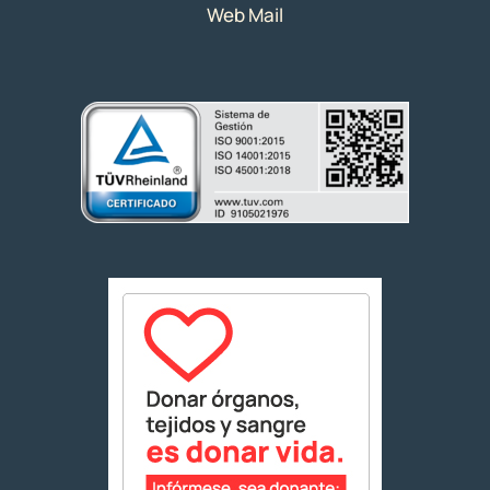
Web Mail