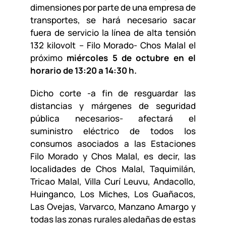
dimensiones por parte de una empresa de
transportes, se hará necesario sacar
fuera de servicio la línea de alta tensión
132 kilovolt – Filo Morado- Chos Malal el
próximo
miércoles 5 de octubre en el
horario de 13:20 a 14:30 h.
Dicho corte -a fin de resguardar las
distancias y márgenes de seguridad
pública necesarios- afectará el
suministro eléctrico de todos los
consumos asociados a las Estaciones
Filo Morado y Chos Malal, es decir, las
localidades de Chos Malal, Taquimilán,
Tricao Malal, Villa Curí Leuvu, Andacollo,
Huinganco, Los Miches, Los Guañacos,
Las Ovejas, Varvarco, Manzano Amargo y
todas las zonas rurales aledañas de estas