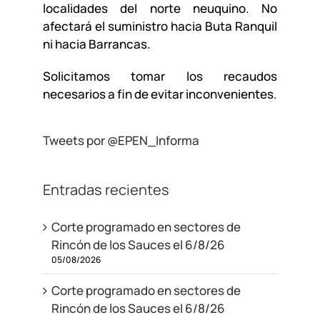
localidades del norte neuquino. No
afectará el suministro hacia Buta Ranquil
ni hacia Barrancas.
Solicitamos tomar los recaudos
necesarios a fin de evitar inconvenientes.
Tweets por @EPEN_Informa
Entradas recientes
Corte programado en sectores de
Rincón de los Sauces el 6/8/26
05/08/2026
Corte programado en sectores de
Rincón de los Sauces el 6/8/26