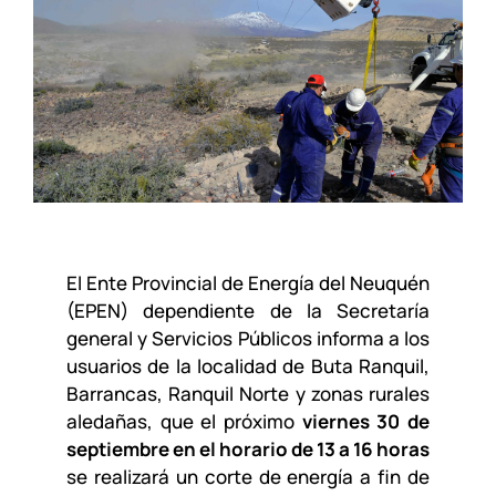
El Ente Provincial de Energía del Neuquén
(EPEN) dependiente de la Secretaría
general y Servicios Públicos informa a los
usuarios de la localidad de Buta Ranquil,
Barrancas, Ranquil Norte y zonas rurales
aledañas, que el próximo
viernes 30 de
septiembre en el horario de 13 a 16 horas
se realizará un corte de energía a fin de