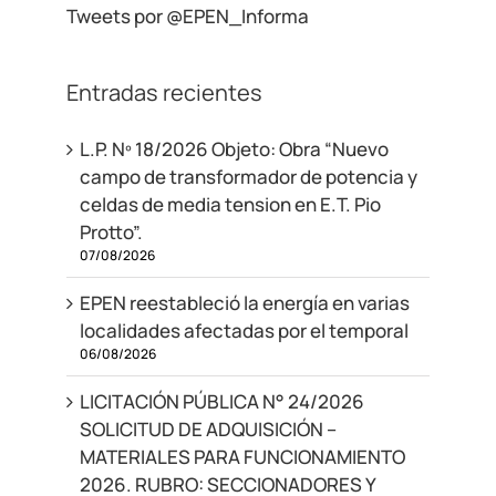
Tweets por @EPEN_Informa
Entradas recientes
L.P. Nº 18/2026 Objeto: Obra “Nuevo
campo de transformador de potencia y
celdas de media tension en E.T. Pio
Protto”.
07/08/2026
EPEN reestableció la energía en varias
localidades afectadas por el temporal
06/08/2026
LICITACIÓN PÚBLICA N° 24/2026
SOLICITUD DE ADQUISICIÓN –
MATERIALES PARA FUNCIONAMIENTO
2026. RUBRO: SECCIONADORES Y