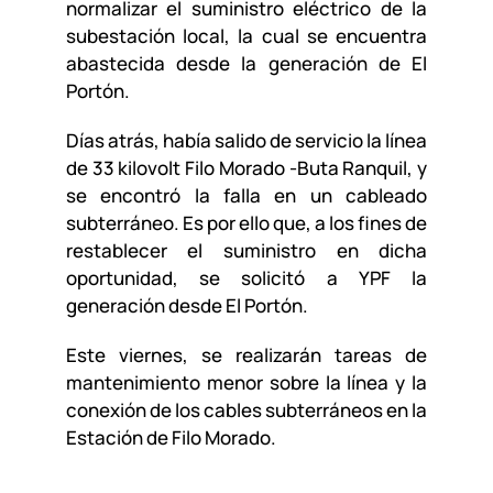
normalizar el suministro eléctrico de la
subestación local, la cual se encuentra
abastecida desde la generación de El
Portón.
Días atrás, había salido de servicio la línea
de 33 kilovolt Filo Morado -Buta Ranquil, y
se encontró la falla en un cableado
subterráneo. Es por ello que, a los fines de
restablecer el suministro en dicha
oportunidad, se solicitó a YPF la
generación desde El Portón.
Este viernes, se realizarán tareas de
mantenimiento menor sobre la línea y la
conexión de los cables subterráneos en la
Estación de Filo Morado.