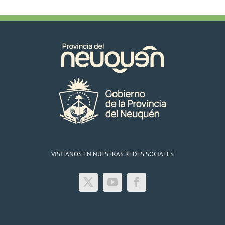
VISITANOS EN NUESTRAS REDES SOCIALES