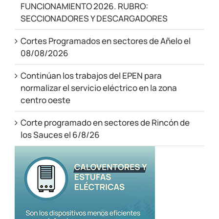
FUNCIONAMIENTO 2026. RUBRO:
SECCIONADORES Y DESCARGADORES
Cortes Programados en sectores de Añelo el
08/08/2026
Continúan los trabajos del EPEN para
normalizar el servicio eléctrico en la zona
centro oeste
Corte programado en sectores de Rincón de
los Sauces el 6/8/26