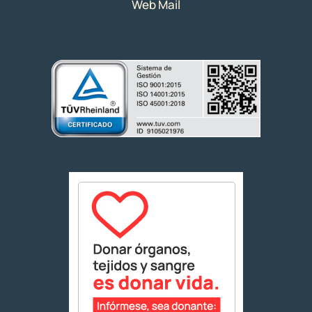
Web Mail