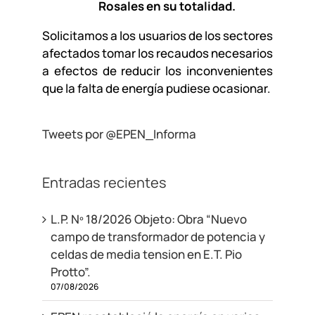
Rosales en su totalidad.
Solicitamos a los usuarios de los sectores
afectados tomar los recaudos necesarios
a efectos de reducir los inconvenientes
que la falta de energía pudiese ocasionar.
Tweets por @EPEN_Informa
Entradas recientes
L.P. Nº 18/2026 Objeto: Obra “Nuevo
campo de transformador de potencia y
celdas de media tension en E.T. Pio
Protto”.
07/08/2026