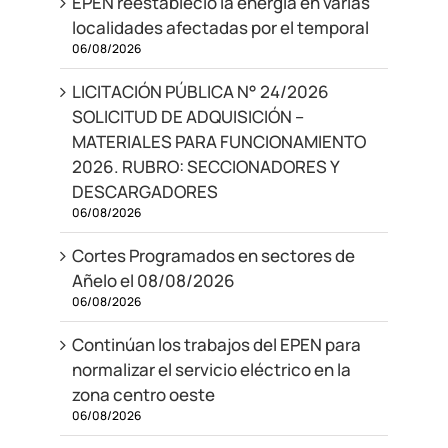
EPEN reestableció la energía en varias
localidades afectadas por el temporal
06/08/2026
LICITACIÓN PÚBLICA N° 24/2026
SOLICITUD DE ADQUISICIÓN –
MATERIALES PARA FUNCIONAMIENTO
2026. RUBRO: SECCIONADORES Y
DESCARGADORES
06/08/2026
Cortes Programados en sectores de
Añelo el 08/08/2026
06/08/2026
Continúan los trabajos del EPEN para
normalizar el servicio eléctrico en la
zona centro oeste
06/08/2026