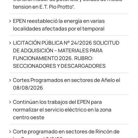
tension en E.T. Pio Protto”.
EPEN reestableció la energía en varias
localidades afectadas por el temporal
LICITACIÓN PÚBLICA N° 24/2026 SOLICITUD
DE ADQUISICIÓN – MATERIALES PARA
FUNCIONAMIENTO 2026. RUBRO:
SECCIONADORES Y DESCARGADORES
Cortes Programados en sectores de Añelo el
08/08/2026
Continúan los trabajos del EPEN para
normalizar el servicio eléctrico en la zona
centro oeste
Corte programado en sectores de Rincón de