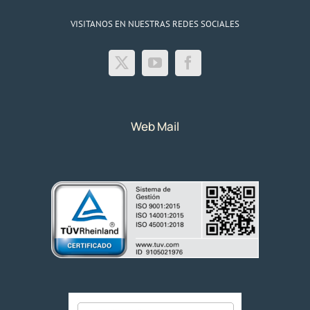
VISITANOS EN NUESTRAS REDES SOCIALES
Web Mail