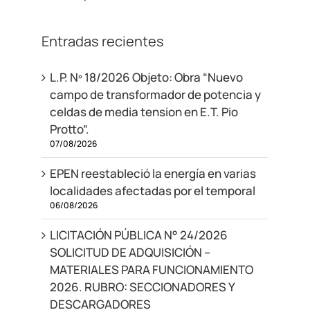
Entradas recientes
L.P. Nº 18/2026 Objeto: Obra “Nuevo
campo de transformador de potencia y
celdas de media tension en E.T. Pio
Protto”.
07/08/2026
EPEN reestableció la energía en varias
localidades afectadas por el temporal
06/08/2026
LICITACIÓN PÚBLICA N° 24/2026
SOLICITUD DE ADQUISICIÓN –
MATERIALES PARA FUNCIONAMIENTO
2026. RUBRO: SECCIONADORES Y
DESCARGADORES