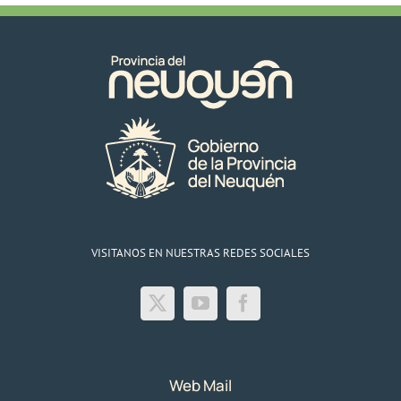
VISITANOS EN NUESTRAS REDES SOCIALES
Web Mail