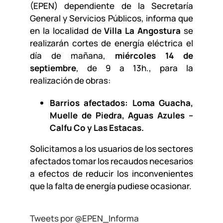
(EPEN) dependiente de la Secretaría
General y Servicios Públicos, informa que
en la localidad de
Villa La Angostura
se
realizarán cortes de energía eléctrica el
día de mañana,
miércoles 14 de
septiembre
, de 9 a 13h., para la
realización de obras:
Barrios afectados: Loma Guacha,
Muelle de Piedra, Aguas Azules –
Calfu Co y Las Estacas.
Solicitamos a los usuarios de los sectores
afectados tomar los recaudos necesarios
a efectos de reducir los inconvenientes
que la falta de energía pudiese ocasionar.
Tweets por @EPEN_Informa