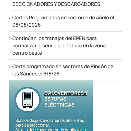
SECCIONADORES Y DESCARGADORES
Cortes Programados en sectores de Añelo el
08/08/2026
Continúan los trabajos del EPEN para
normalizar el servicio eléctrico en la zona
centro oeste
Corte programado en sectores de Rincón de
los Sauces el 6/8/26