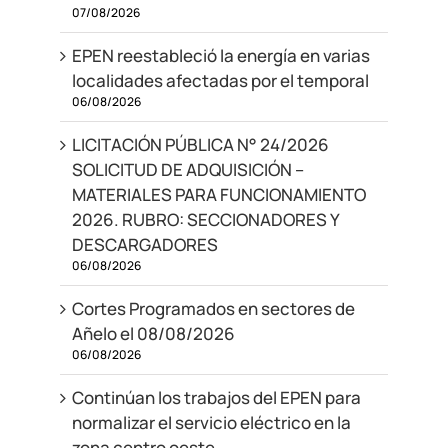
07/08/2026
EPEN reestableció la energía en varias
localidades afectadas por el temporal
06/08/2026
LICITACIÓN PÚBLICA N° 24/2026
SOLICITUD DE ADQUISICIÓN –
MATERIALES PARA FUNCIONAMIENTO
2026. RUBRO: SECCIONADORES Y
DESCARGADORES
06/08/2026
Cortes Programados en sectores de
Añelo el 08/08/2026
06/08/2026
Continúan los trabajos del EPEN para
normalizar el servicio eléctrico en la
zona centro oeste