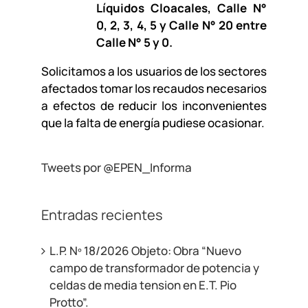
Líquidos Cloacales, Calle N°
0, 2, 3, 4, 5 y Calle N° 20 entre
Calle N° 5 y 0.
Solicitamos a los usuarios de los sectores
afectados tomar los recaudos necesarios
a efectos de reducir los inconvenientes
que la falta de energía pudiese ocasionar.
Tweets por @EPEN_Informa
Entradas recientes
L.P. Nº 18/2026 Objeto: Obra “Nuevo
campo de transformador de potencia y
celdas de media tension en E.T. Pio
Protto”.