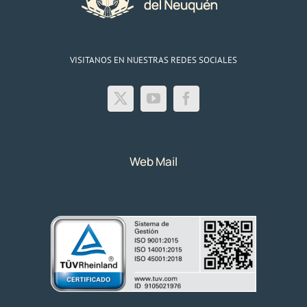
VISITANOS EN NUESTRAS REDES SOCIALES
Web Mail