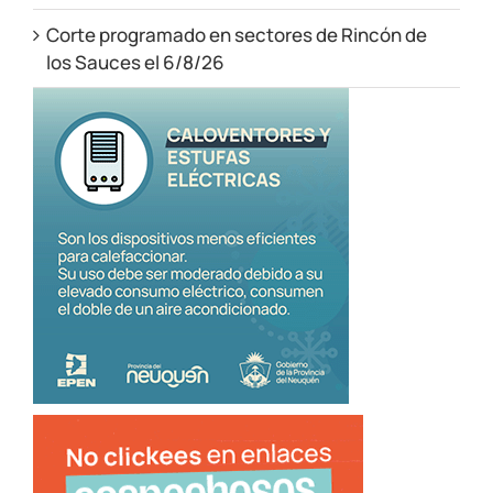
Corte programado en sectores de Rincón de
los Sauces el 6/8/26