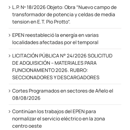
L.P. Nº 18/2026 Objeto: Obra “Nuevo campo de
transformador de potencia y celdas de media
tension en E.T. Pio Protto”.
EPEN reestableció la energía en varias
localidades afectadas por el temporal
LICITACIÓN PÚBLICA N° 24/2026 SOLICITUD
DE ADQUISICIÓN – MATERIALES PARA
FUNCIONAMIENTO 2026. RUBRO:
SECCIONADORES Y DESCARGADORES
Cortes Programados en sectores de Añelo el
08/08/2026
Continúan los trabajos del EPEN para
normalizar el servicio eléctrico en la zona
centro oeste