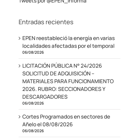
Tweets por @EPEN_Informa
Entradas recientes
EPEN reestableció la energía en varias
localidades afectadas por el temporal
06/08/2026
LICITACIÓN PÚBLICA N° 24/2026
SOLICITUD DE ADQUISICIÓN –
MATERIALES PARA FUNCIONAMIENTO
2026. RUBRO: SECCIONADORES Y
DESCARGADORES
06/08/2026
Cortes Programados en sectores de
Añelo el 08/08/2026
06/08/2026