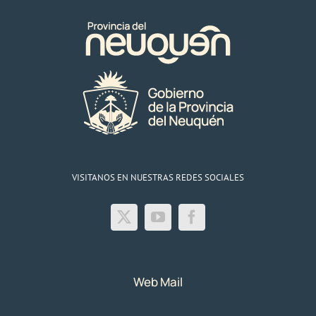
VISITANOS EN NUESTRAS REDES SOCIALES
Web Mail