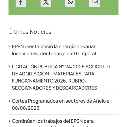
Últimas Noticias
EPEN reestableció la energía en varias
localidades afectadas por el temporal
LICITACIÓN PÚBLICA N° 24/2026 SOLICITUD
DE ADQUISICIÓN – MATERIALES PARA
FUNCIONAMIENTO 2026. RUBRO:
SECCIONADORES Y DESCARGADORES
Cortes Programados en sectores de Añelo el
08/08/2026
Continúan los trabajos del EPEN para