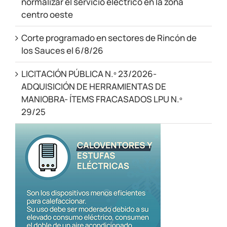
normalizar el servicio eléctrico en la zona
centro oeste
Corte programado en sectores de Rincón de
los Sauces el 6/8/26
LICITACIÓN PÚBLICA N.º 23/2026-
ADQUISICIÓN DE HERRAMIENTAS DE
MANIOBRA- ÍTEMS FRACASADOS LPU N.º
29/25