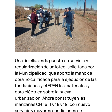
Una de ellas es la puesta en servicio y
regularización de un loteo, solicitada por
la Municipalidad, que aportó la mano de
obra no calificada para la ejecución de las
fundaciones y el EPEN los materiales y
obra eléctrica sobre la nueva
urbanización. Ahora constituyen las
manzanas CH 16, 17, 18 y 19, con nuevo
servicio y mayores condiciones de