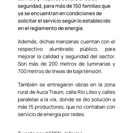
seguridad, para más de 150 familias que
ya se encuentran en condiciones de
solicitar el servicio según lo establecido
en el reglamento de energía.
Además, dichas manzanas cuentan con el
respectivo alumbrado público, para
mejorar la calidad y seguridad del sector.
Son más de 200 metros de luminarias y
700 metros de líneas de baja tensión.
También se entregaron obras en la zona
rural de Auca Traum, calle Río Lileo y calles
paralelas a la vía, donde se dio solución a
más 15 productores, que no contaban con
servicio de energía por redes.