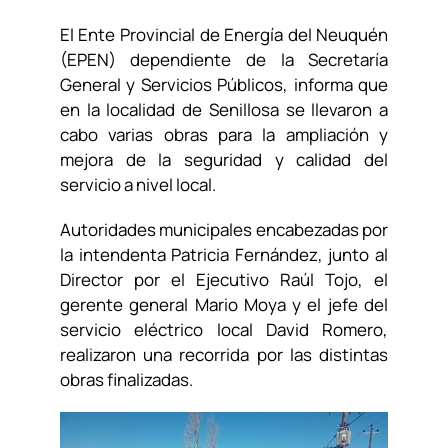
El Ente Provincial de Energía del Neuquén
(EPEN) dependiente de la Secretaría
General y Servicios Públicos, informa que
en la localidad de Senillosa se llevaron a
cabo varias obras para la ampliación y
mejora de la seguridad y calidad del
servicio a nivel local.
Autoridades municipales encabezadas por
la intendenta Patricia Fernández, junto al
Director por el Ejecutivo Raúl Tojo, el
gerente general Mario Moya y el jefe del
servicio eléctrico local David Romero,
realizaron una recorrida por las distintas
obras finalizadas.