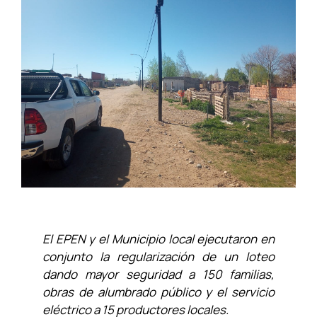
El EPEN y el Municipio local ejecutaron en
conjunto la regularización de un loteo
dando mayor seguridad a 150 familias,
obras de alumbrado público y el servicio
eléctrico a 15 productores locales.