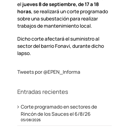
el
jueves 8 de septiembre, de 17 a 18
horas
, se realizará un corte programado
sobre una subestación para realizar
trabajos de mantenimiento local.
Dicho corte afectará el suministro al
sector del barrio Fonavi, durante dicho
lapso.
Tweets por @EPEN_Informa
Entradas recientes
Corte programado en sectores de
Rincón de los Sauces el 6/8/26
05/08/2026