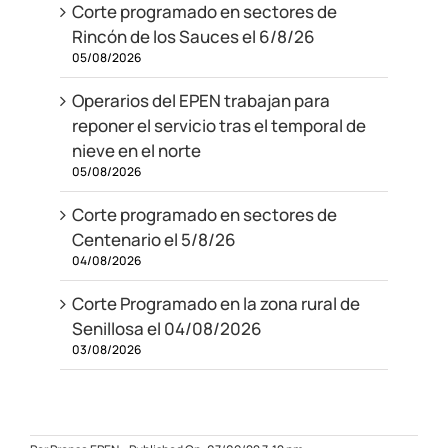
Corte programado en sectores de
Rincón de los Sauces el 6/8/26
05/08/2026
Operarios del EPEN trabajan para
reponer el servicio tras el temporal de
nieve en el norte
05/08/2026
Corte programado en sectores de
Centenario el 5/8/26
04/08/2026
Corte Programado en la zona rural de
Senillosa el 04/08/2026
03/08/2026