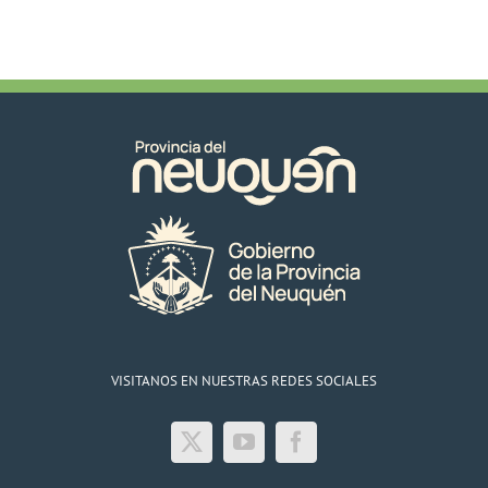
VISITANOS EN NUESTRAS REDES SOCIALES