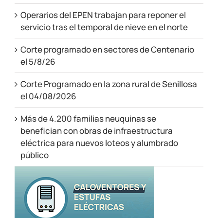
Operarios del EPEN trabajan para reponer el
servicio tras el temporal de nieve en el norte
Corte programado en sectores de Centenario
el 5/8/26
Corte Programado en la zona rural de Senillosa
el 04/08/2026
Más de 4.200 familias neuquinas se
benefician con obras de infraestructura
eléctrica para nuevos loteos y alumbrado
público