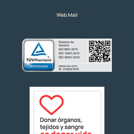
Web Mail