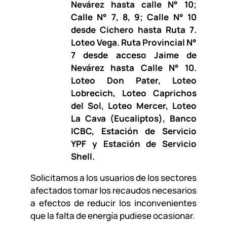
Nevárez hasta calle N° 10;
Calle N° 7, 8, 9; Calle N° 10
desde Cichero hasta Ruta 7.
Loteo Vega. Ruta Provincial N°
7 desde acceso Jaime de
Nevárez hasta Calle N° 10.
Loteo Don Pater, Loteo
Lobrecich, Loteo Caprichos
del Sol, Loteo Mercer, Loteo
La Cava (Eucaliptos), Banco
ICBC, Estación de Servicio
YPF y Estación de Servicio
Shell.
Solicitamos a los usuarios de los sectores
afectados tomar los recaudos necesarios
a efectos de reducir los inconvenientes
que la falta de energía pudiese ocasionar.