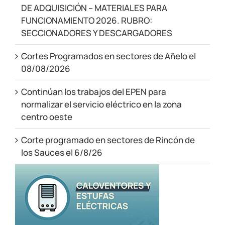
DE ADQUISICIÓN – MATERIALES PARA
FUNCIONAMIENTO 2026. RUBRO:
SECCIONADORES Y DESCARGADORES
Cortes Programados en sectores de Añelo el
08/08/2026
Continúan los trabajos del EPEN para
normalizar el servicio eléctrico en la zona
centro oeste
Corte programado en sectores de Rincón de
los Sauces el 6/8/26