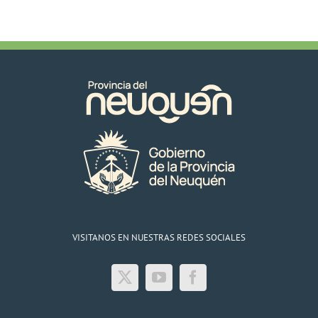
VISITANOS EN NUESTRAS REDES SOCIALES