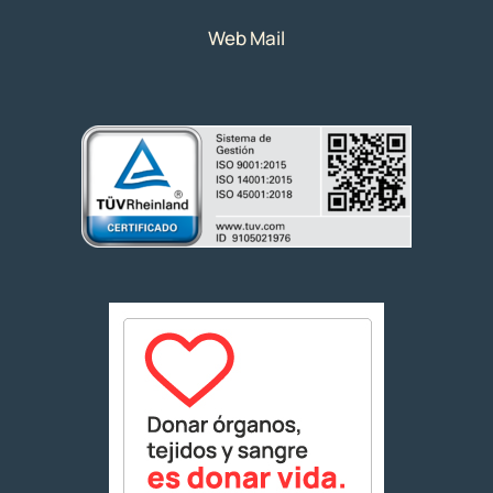
Web Mail