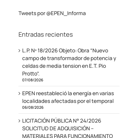
Tweets por @EPEN_Informa
Entradas recientes
L.P. Nº 18/2026 Objeto: Obra “Nuevo
campo de transformador de potencia y
celdas de media tension en E.T. Pio
Protto”.
07/08/2026
EPEN reestableció la energía en varias
localidades afectadas por el temporal
06/08/2026
LICITACIÓN PÚBLICA N° 24/2026
SOLICITUD DE ADQUISICIÓN –
MATERIALES PARA FUNCIONAMIENTO