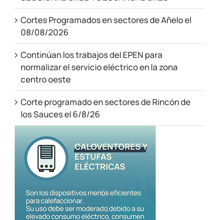
Cortes Programados en sectores de Añelo el
08/08/2026
Continúan los trabajos del EPEN para
normalizar el servicio eléctrico en la zona
centro oeste
Corte programado en sectores de Rincón de
los Sauces el 6/8/26