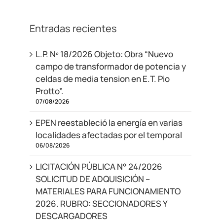
Entradas recientes
L.P. Nº 18/2026 Objeto: Obra “Nuevo
campo de transformador de potencia y
celdas de media tension en E.T. Pio
Protto”.
07/08/2026
EPEN reestableció la energía en varias
localidades afectadas por el temporal
06/08/2026
LICITACIÓN PÚBLICA N° 24/2026
SOLICITUD DE ADQUISICIÓN –
MATERIALES PARA FUNCIONAMIENTO
2026. RUBRO: SECCIONADORES Y
DESCARGADORES