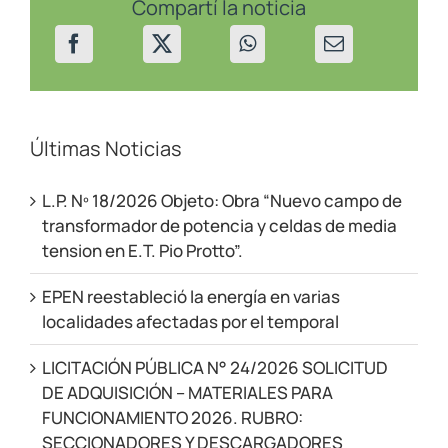
Compartí la noticia
Últimas Noticias
L.P. Nº 18/2026 Objeto: Obra “Nuevo campo de
transformador de potencia y celdas de media
tension en E.T. Pio Protto”.
EPEN reestableció la energía en varias
localidades afectadas por el temporal
LICITACIÓN PÚBLICA N° 24/2026 SOLICITUD
DE ADQUISICIÓN – MATERIALES PARA
FUNCIONAMIENTO 2026. RUBRO:
SECCIONADORES Y DESCARGADORES