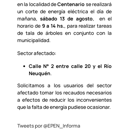
en la localidad de
Centenario
se realizará
un corte de energía eléctrica el día de
mañana,
sábado 13 de agosto
, en el
horario de
9 a 14 hs.
, para realizar tareas
de tala de árboles en conjunto con la
municipalidad.
Sector afectado:
Calle N° 2 entre calle 20 y el Río
Neuquén
.
Solicitamos a los usuarios del sector
afectado tomar los recaudos necesarios
a efectos de reducir los inconvenientes
que la falta de energía pudiese ocasionar.
Tweets por @EPEN_Informa