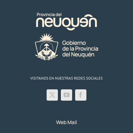
VISITANOS EN NUESTRAS REDES SOCIALES
Web Mail