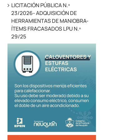
LICITACIÓN PÚBLICA N.º
23/2026- ADQUISICIÓN DE
HERRAMIENTAS DE MANIOBRA-
ÍTEMS FRACASADOS LPU N.º
29/25