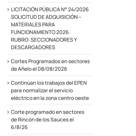
LICITACIÓN PÚBLICA N° 24/2026
SOLICITUD DE ADQUISICIÓN –
MATERIALES PARA
FUNCIONAMIENTO 2026.
RUBRO: SECCIONADORES Y
DESCARGADORES
Cortes Programados en sectores
de Añelo el 08/08/2026
Continúan los trabajos del EPEN
para normalizar el servicio
eléctrico en la zona centro oeste
Corte programado en sectores
de Rincón de los Sauces el
6/8/26