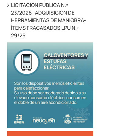
LICITACIÓN PÚBLICA N.º
23/2026- ADQUISICIÓN DE
HERRAMIENTAS DE MANIOBRA-
ÍTEMS FRACASADOS LPU N.º
29/25