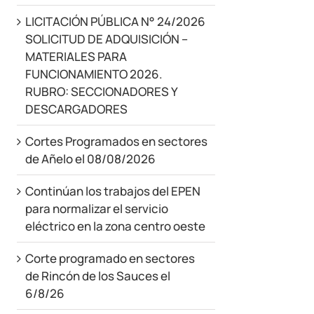
LICITACIÓN PÚBLICA N° 24/2026
SOLICITUD DE ADQUISICIÓN –
MATERIALES PARA
FUNCIONAMIENTO 2026.
RUBRO: SECCIONADORES Y
DESCARGADORES
Cortes Programados en sectores
de Añelo el 08/08/2026
Continúan los trabajos del EPEN
para normalizar el servicio
eléctrico en la zona centro oeste
Corte programado en sectores
de Rincón de los Sauces el
6/8/26