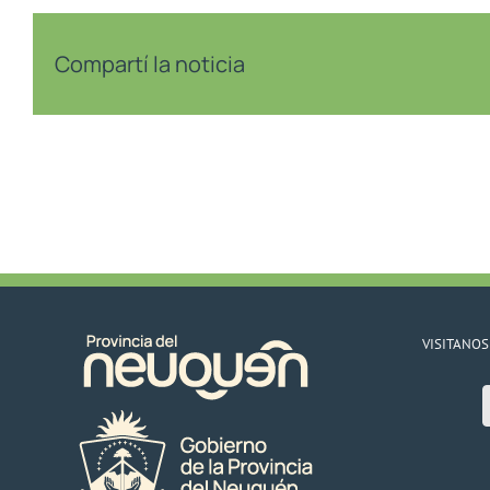
Compartí la noticia
VISITANOS