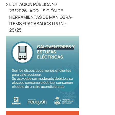
LICITACIÓN PÚBLICA N.º
23/2026- ADQUISICIÓN DE
HERRAMIENTAS DE MANIOBRA-
ÍTEMS FRACASADOS LPU N.º
29/25