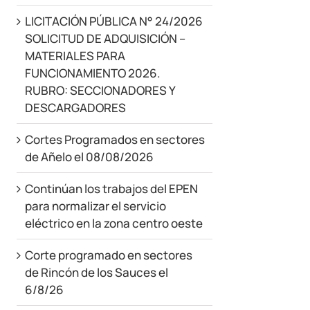
LICITACIÓN PÚBLICA N° 24/2026
SOLICITUD DE ADQUISICIÓN –
MATERIALES PARA
FUNCIONAMIENTO 2026.
RUBRO: SECCIONADORES Y
DESCARGADORES
Cortes Programados en sectores
de Añelo el 08/08/2026
Continúan los trabajos del EPEN
para normalizar el servicio
eléctrico en la zona centro oeste
Corte programado en sectores
de Rincón de los Sauces el
6/8/26