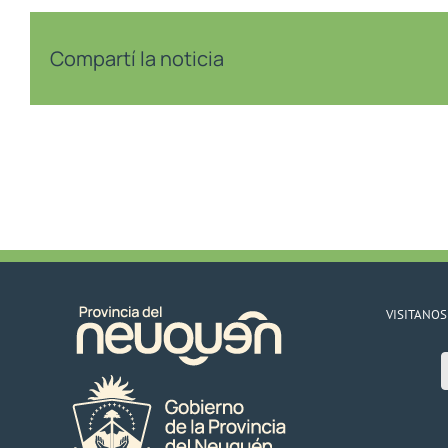
Compartí la noticia
VISITANOS