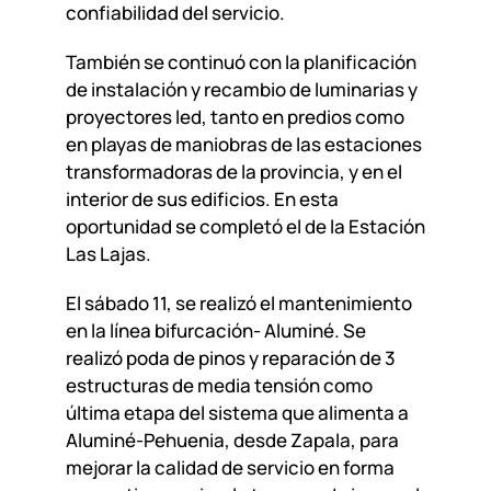
confiabilidad del servicio.
También se continuó con la planificación
de instalación y recambio de luminarias y
proyectores led, tanto en predios como
en playas de maniobras de las estaciones
transformadoras de la provincia, y en el
interior de sus edificios. En esta
oportunidad se completó el de la Estación
Las Lajas.
El sábado 11, se realizó el mantenimiento
en la línea bifurcación- Aluminé. Se
realizó poda de pinos y reparación de 3
estructuras de media tensión como
última etapa del sistema que alimenta a
Aluminé-Pehuenia, desde Zapala, para
mejorar la calidad de servicio en forma