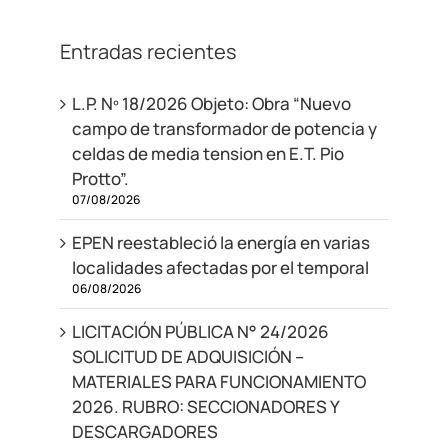
Entradas recientes
L.P. Nº 18/2026 Objeto: Obra “Nuevo
campo de transformador de potencia y
celdas de media tension en E.T. Pio
Protto”.
07/08/2026
EPEN reestableció la energía en varias
localidades afectadas por el temporal
06/08/2026
LICITACIÓN PÚBLICA N° 24/2026
SOLICITUD DE ADQUISICIÓN –
MATERIALES PARA FUNCIONAMIENTO
2026. RUBRO: SECCIONADORES Y
DESCARGADORES