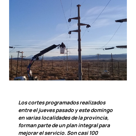
Los cortes programados realizados
entre el jueves pasado y este domingo
en varias localidades de la provincia,
forman parte de un plan integral para
mejorar el servicio. Son casi 100