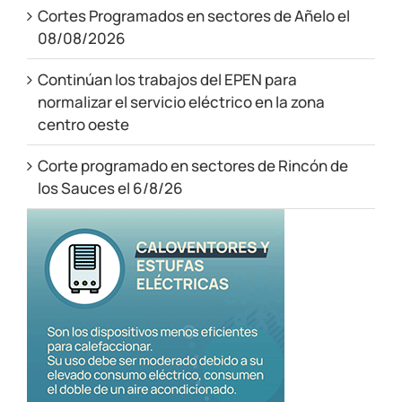
Cortes Programados en sectores de Añelo el
08/08/2026
Continúan los trabajos del EPEN para
normalizar el servicio eléctrico en la zona
centro oeste
Corte programado en sectores de Rincón de
los Sauces el 6/8/26