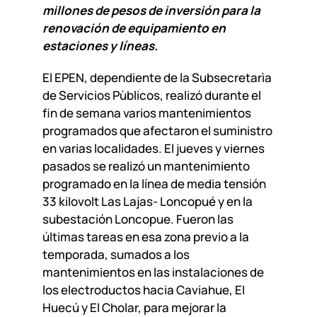
millones de pesos de inversión para la
renovación de equipamiento en
estaciones y líneas.
El EPEN, dependiente de la Subsecretarìa
de Servicios Pùblicos, realizó durante el
fin de semana varios mantenimientos
programados que afectaron el suministro
en varias localidades. El jueves y viernes
pasados se realizó un mantenimiento
programado en la línea de media tensión
33 kilovolt Las Lajas- Loncopué y en la
subestación Loncopue. Fueron las
últimas tareas en esa zona previo a la
temporada, sumados a los
mantenimientos en las instalaciones de
los electroductos hacia Caviahue, El
Huecú y El Cholar, para mejorar la