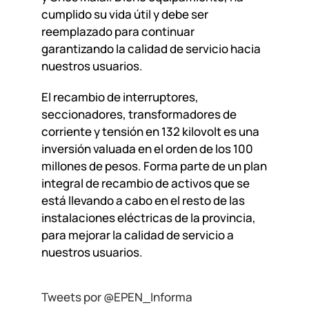
cumplido su vida útil y debe ser
reemplazado para continuar
garantizando la calidad de servicio hacia
nuestros usuarios.
El recambio de interruptores,
seccionadores, transformadores de
corriente y tensión en 132 kilovolt es una
inversión valuada en el orden de los 100
millones de pesos. Forma parte de un plan
integral de recambio de activos que se
está llevando a cabo en el resto de las
instalaciones eléctricas de la provincia,
para mejorar la calidad de servicio a
nuestros usuarios.
Tweets por @EPEN_Informa