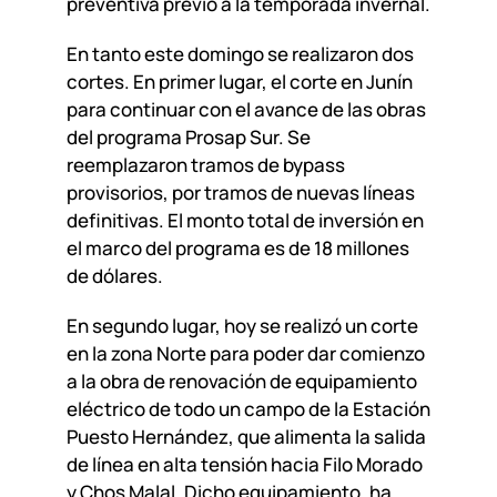
preventiva previo a la temporada invernal.
En tanto este domingo se realizaron dos
cortes. En primer lugar, el corte en Junín
para continuar con el avance de las obras
del programa Prosap Sur. Se
reemplazaron tramos de bypass
provisorios, por tramos de nuevas líneas
definitivas. El monto total de inversión en
el marco del programa es de 18 millones
de dólares.
En segundo lugar, hoy se realizó un corte
en la zona Norte para poder dar comienzo
a la obra de renovación de equipamiento
eléctrico de todo un campo de la Estación
Puesto Hernández, que alimenta la salida
de línea en alta tensión hacia Filo Morado
y Chos Malal. Dicho equipamiento, ha