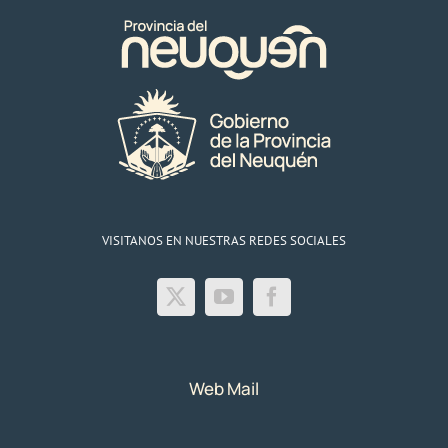
VISITANOS EN NUESTRAS REDES SOCIALES
Web Mail