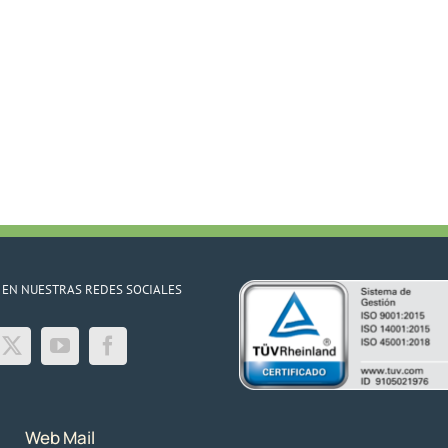
 EN NUESTRAS REDES SOCIALES
Web Mail