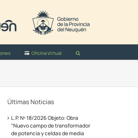
iones
Oficina Virtual
Últimas Noticias
L.P. Nº 18/2026 Objeto: Obra
“Nuevo campo de transformador
de potencia y celdas de media