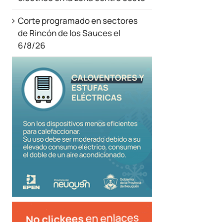
Corte programado en sectores
de Rincón de los Sauces el
6/8/26