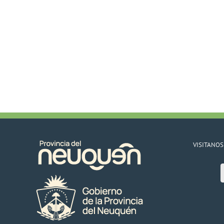
VISITANOS