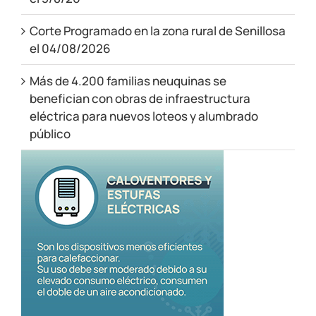
Corte Programado en la zona rural de Senillosa
el 04/08/2026
Más de 4.200 familias neuquinas se
benefician con obras de infraestructura
eléctrica para nuevos loteos y alumbrado
público