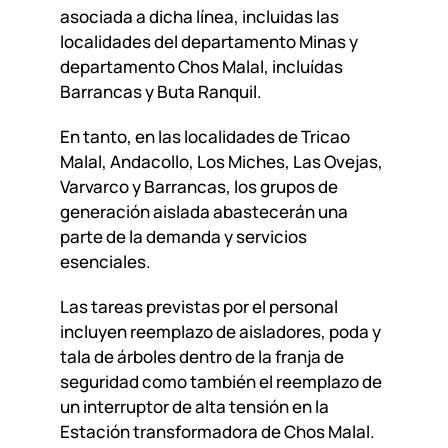
asociada a dicha línea, incluidas las
localidades del departamento Minas y
departamento Chos Malal, incluídas
Barrancas y Buta Ranquil.
En tanto, en las localidades de Tricao
Malal, Andacollo, Los Miches, Las Ovejas,
Varvarco y Barrancas, los grupos de
generación aislada abastecerán una
parte de la demanda y servicios
esenciales.
Las tareas previstas por el personal
incluyen reemplazo de aisladores, poda y
tala de árboles dentro de la franja de
seguridad como también el reemplazo de
un interruptor de alta tensión en la
Estación transformadora de Chos Malal.