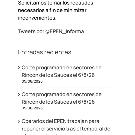
Solicitamos tomar los recaudos
necesarios a fin de minimizar
inconvenientes.
Tweets por @EPEN_Informa
Entradas recientes
Corte programado en sectores de
Rincón de los Sauces el 6/8/26
05/08/2026
Corte programado en sectores de
Rincón de los Sauces el 6/8/26
05/08/2026
Operarios del EPEN trabajan para
reponer el servicio tras el temporal de