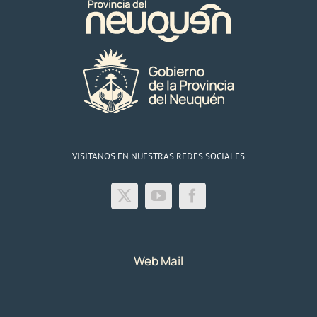
VISITANOS EN NUESTRAS REDES SOCIALES
Web Mail