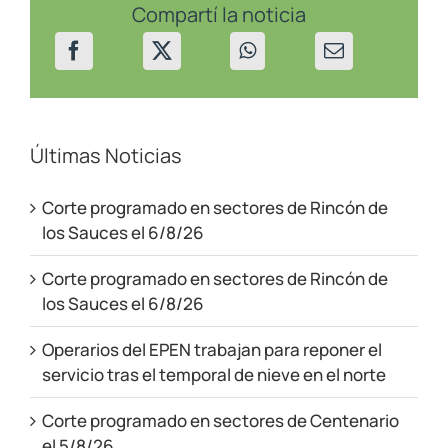
Compartí la noticia
Últimas Noticias
Corte programado en sectores de Rincón de
los Sauces el 6/8/26
Corte programado en sectores de Rincón de
los Sauces el 6/8/26
Operarios del EPEN trabajan para reponer el
servicio tras el temporal de nieve en el norte
Corte programado en sectores de Centenario
el 5/8/26