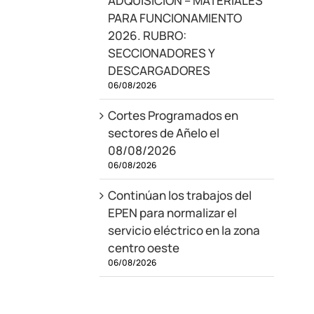
ADQUISICIÓN – MATERIALES
PARA FUNCIONAMIENTO
2026. RUBRO:
SECCIONADORES Y
DESCARGADORES
06/08/2026
Cortes Programados en
sectores de Añelo el
08/08/2026
06/08/2026
Continúan los trabajos del
EPEN para normalizar el
servicio eléctrico en la zona
centro oeste
06/08/2026