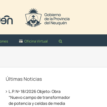
iones
Oficina Virtual
Últimas Noticias
L.P. Nº 18/2026 Objeto: Obra
“Nuevo campo de transformador
de potencia y celdas de media