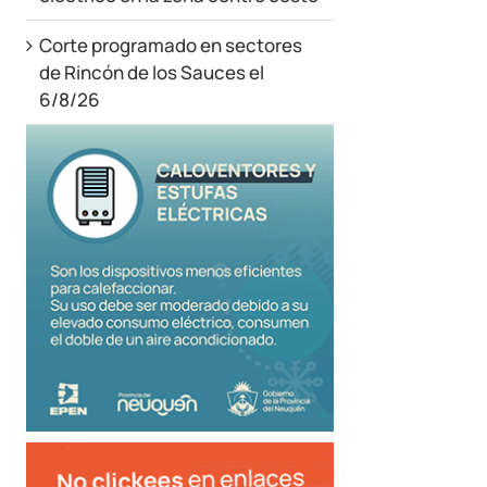
Corte programado en sectores
de Rincón de los Sauces el
6/8/26