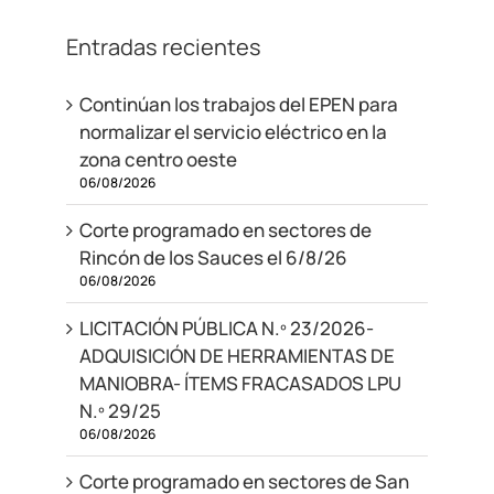
Entradas recientes
Continúan los trabajos del EPEN para
normalizar el servicio eléctrico en la
zona centro oeste
06/08/2026
Corte programado en sectores de
Rincón de los Sauces el 6/8/26
06/08/2026
LICITACIÓN PÚBLICA N.º 23/2026-
ADQUISICIÓN DE HERRAMIENTAS DE
MANIOBRA- ÍTEMS FRACASADOS LPU
N.º 29/25
06/08/2026
Corte programado en sectores de San