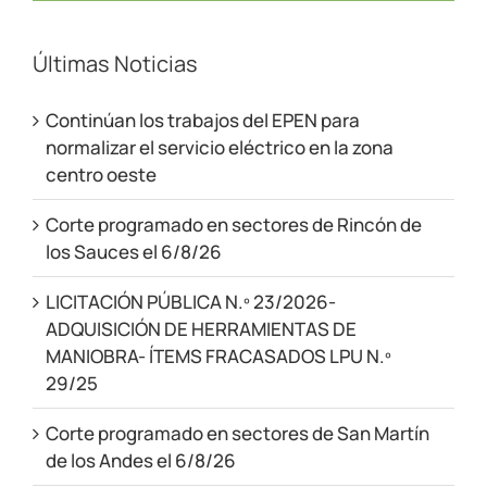
Últimas Noticias
Continúan los trabajos del EPEN para
normalizar el servicio eléctrico en la zona
centro oeste
Corte programado en sectores de Rincón de
los Sauces el 6/8/26
LICITACIÓN PÚBLICA N.º 23/2026-
ADQUISICIÓN DE HERRAMIENTAS DE
MANIOBRA- ÍTEMS FRACASADOS LPU N.º
29/25
Corte programado en sectores de San Martín
de los Andes el 6/8/26