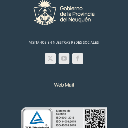
VISITANOS EN NUESTRAS REDES SOCIALES
Web Mail