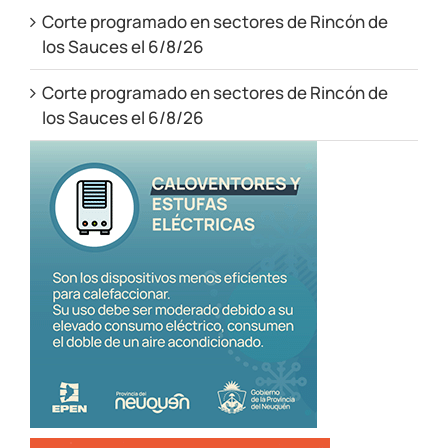
Corte programado en sectores de Rincón de
los Sauces el 6/8/26
Corte programado en sectores de Rincón de
los Sauces el 6/8/26