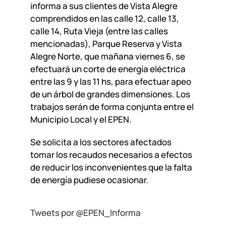
informa a sus clientes de Vista Alegre
comprendidos en las calle 12, calle 13,
calle 14, Ruta Vieja (entre las calles
mencionadas), Parque Reserva y Vista
Alegre Norte, que mañana viernes 6, se
efectuará un corte de energía eléctrica
entre las 9 y las 11 hs, para efectuar apeo
de un árbol de grandes dimensiones. Los
trabajos serán de forma conjunta entre el
Municipio Local y el EPEN.
Se solicita a los sectores afectados
tomar los recaudos necesarios a efectos
de reducir los inconvenientes que la falta
de energía pudiese ocasionar.
Tweets por @EPEN_Informa