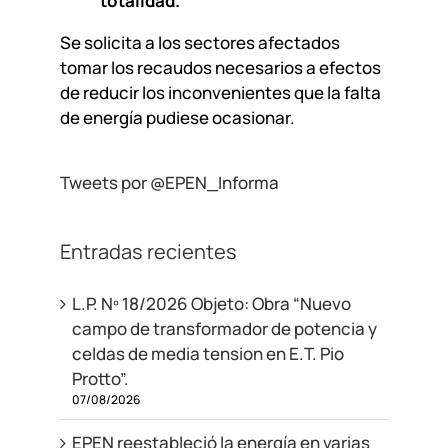
totalidad.
Se solicita a los sectores afectados
tomar los recaudos necesarios a efectos
de reducir los inconvenientes que la falta
de energía pudiese ocasionar.
Tweets por @EPEN_Informa
Entradas recientes
L.P. Nº 18/2026 Objeto: Obra “Nuevo
campo de transformador de potencia y
celdas de media tension en E.T. Pio
Protto”.
07/08/2026
EPEN reestableció la energía en varias