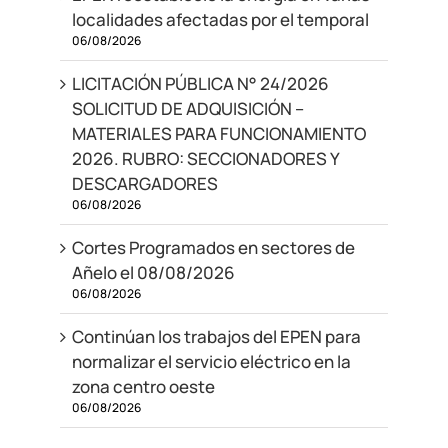
localidades afectadas por el temporal
06/08/2026
LICITACIÓN PÚBLICA N° 24/2026
SOLICITUD DE ADQUISICIÓN –
MATERIALES PARA FUNCIONAMIENTO
2026. RUBRO: SECCIONADORES Y
DESCARGADORES
06/08/2026
Cortes Programados en sectores de
Añelo el 08/08/2026
06/08/2026
Continúan los trabajos del EPEN para
normalizar el servicio eléctrico en la
zona centro oeste
06/08/2026