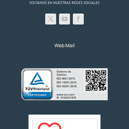
VISITANOS EN NUESTRAS REDES SOCIALES
Web Mail