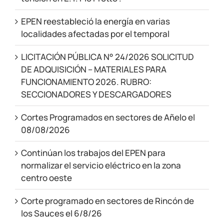
EPEN reestableció la energía en varias
localidades afectadas por el temporal
LICITACIÓN PÚBLICA N° 24/2026 SOLICITUD
DE ADQUISICIÓN – MATERIALES PARA
FUNCIONAMIENTO 2026. RUBRO:
SECCIONADORES Y DESCARGADORES
Cortes Programados en sectores de Añelo el
08/08/2026
Continúan los trabajos del EPEN para
normalizar el servicio eléctrico en la zona
centro oeste
Corte programado en sectores de Rincón de
los Sauces el 6/8/26