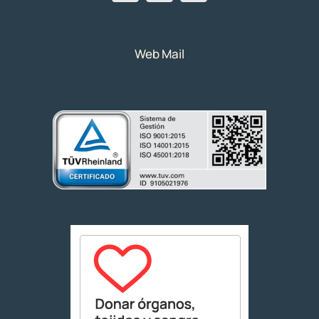
Web Mail