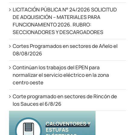
LICITACIÓN PÚBLICA N° 24/2026 SOLICITUD
DE ADQUISICIÓN – MATERIALES PARA
FUNCIONAMIENTO 2026. RUBRO:
SECCIONADORES Y DESCARGADORES
Cortes Programados en sectores de Añelo el
08/08/2026
Continúan los trabajos del EPEN para
normalizar el servicio eléctrico en la zona
centro oeste
Corte programado en sectores de Rincón de
los Sauces el 6/8/26