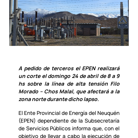
A pedido de terceros el EPEN realizará
un corte el domingo 24 de abril de 8 a 9
hs sobre la línea de alta tensión Filo
Morado – Chos Malal, que afectará a la
zona norte durante dicho lapso.
El Ente Provincial de Energía del Neuquén
(EPEN) dependiente de la Subsecretaría
de Servicios Públicos informa que, con el
objetivo de llevar a cabo la ejecución de