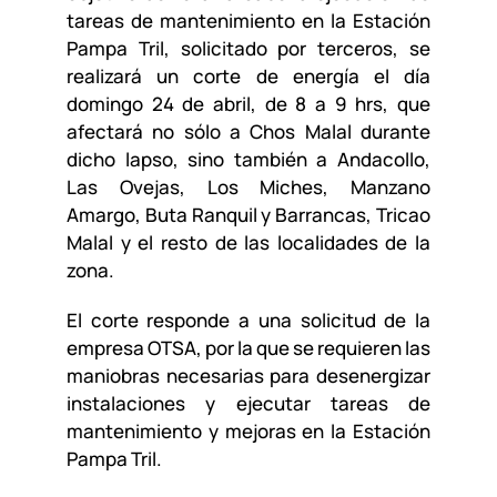
tareas de mantenimiento en la Estación
Pampa Tril, solicitado por terceros, se
realizará un corte de energía el día
domingo 24 de abril, de 8 a 9 hrs, que
afectará no sólo a Chos Malal durante
dicho lapso, sino también a Andacollo,
Las Ovejas, Los Miches, Manzano
Amargo, Buta Ranquil y Barrancas, Tricao
Malal y el resto de las localidades de la
zona.
El corte responde a una solicitud de la
empresa OTSA, por la que se requieren las
maniobras necesarias para desenergizar
instalaciones y ejecutar tareas de
mantenimiento y mejoras en la Estación
Pampa Tril.