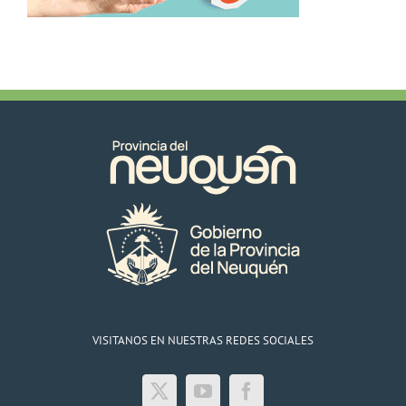
VISITANOS EN NUESTRAS REDES SOCIALES