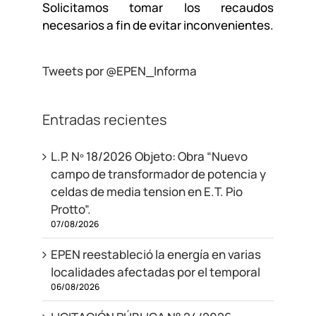
Solicitamos tomar los recaudos
necesarios a fin de evitar inconvenientes.
Tweets por @EPEN_Informa
Entradas recientes
L.P. Nº 18/2026 Objeto: Obra “Nuevo
campo de transformador de potencia y
celdas de media tension en E.T. Pio
Protto”.
07/08/2026
EPEN reestableció la energía en varias
localidades afectadas por el temporal
06/08/2026