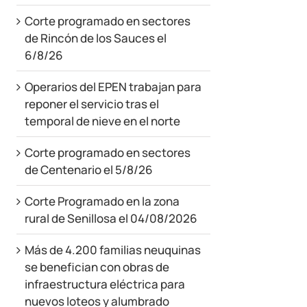
Corte programado en sectores
de Rincón de los Sauces el
6/8/26
Operarios del EPEN trabajan para
reponer el servicio tras el
temporal de nieve en el norte
Corte programado en sectores
de Centenario el 5/8/26
Corte Programado en la zona
rural de Senillosa el 04/08/2026
Más de 4.200 familias neuquinas
se benefician con obras de
infraestructura eléctrica para
nuevos loteos y alumbrado