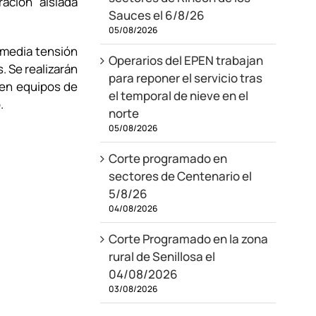
ación aislada
Sauces el 6/8/26
05/08/2026
 media tensión
Operarios del EPEN trabajan
. Se realizarán
para reponer el servicio tras
 en equipos de
el temporal de nieve en el
.
norte
05/08/2026
Corte programado en
sectores de Centenario el
5/8/26
04/08/2026
Corte Programado en la zona
rural de Senillosa el
04/08/2026
03/08/2026