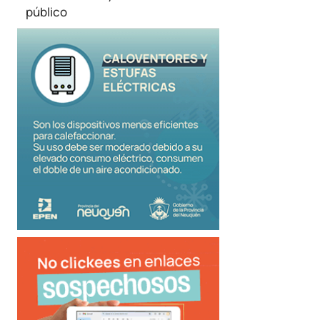
público