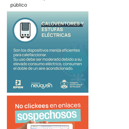
público