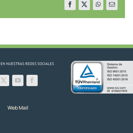
 EN NUESTRAS REDES SOCIALES
Web Mail