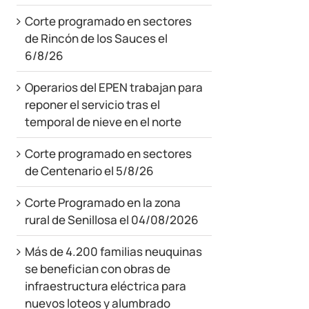
Corte programado en sectores
de Rincón de los Sauces el
6/8/26
Operarios del EPEN trabajan para
reponer el servicio tras el
temporal de nieve en el norte
Corte programado en sectores
de Centenario el 5/8/26
Corte Programado en la zona
rural de Senillosa el 04/08/2026
Más de 4.200 familias neuquinas
se benefician con obras de
infraestructura eléctrica para
nuevos loteos y alumbrado