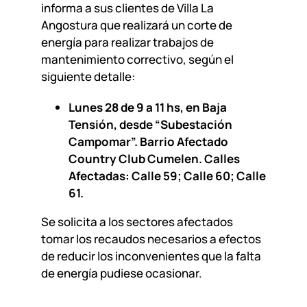
informa a sus clientes de Villa La
Angostura que realizará un corte de
energía para realizar trabajos de
mantenimiento correctivo, según el
siguiente detalle:
Lunes 28 de 9 a 11 hs, en Baja
Tensión, desde “Subestación
Campomar”. Barrio Afectado
Country Club Cumelen. Calles
Afectadas: Calle 59; Calle 60; Calle
61.
Se solicita a los sectores afectados
tomar los recaudos necesarios a efectos
de reducir los inconvenientes que la falta
de energía pudiese ocasionar.