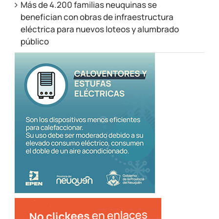
Más de 4.200 familias neuquinas se
benefician con obras de infraestructura
eléctrica para nuevos loteos y alumbrado
público