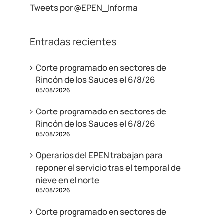
Tweets por @EPEN_Informa
Entradas recientes
Corte programado en sectores de
Rincón de los Sauces el 6/8/26
05/08/2026
Corte programado en sectores de
Rincón de los Sauces el 6/8/26
05/08/2026
Operarios del EPEN trabajan para
reponer el servicio tras el temporal de
nieve en el norte
05/08/2026
Corte programado en sectores de