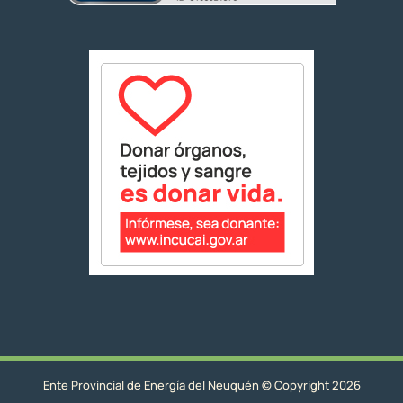
Ente Provincial de Energía del Neuquén © Copyright 2026