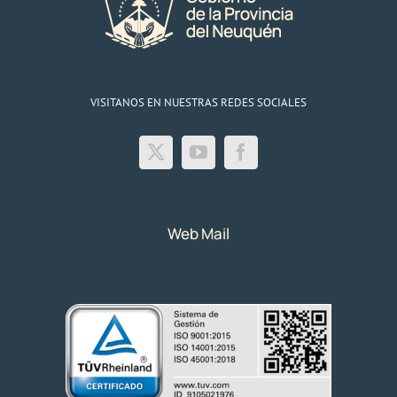
VISITANOS EN NUESTRAS REDES SOCIALES
Web Mail