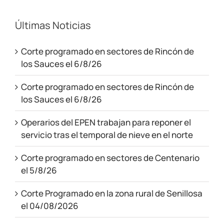
Últimas Noticias
Corte programado en sectores de Rincón de
los Sauces el 6/8/26
Corte programado en sectores de Rincón de
los Sauces el 6/8/26
Operarios del EPEN trabajan para reponer el
servicio tras el temporal de nieve en el norte
Corte programado en sectores de Centenario
el 5/8/26
Corte Programado en la zona rural de Senillosa
el 04/08/2026