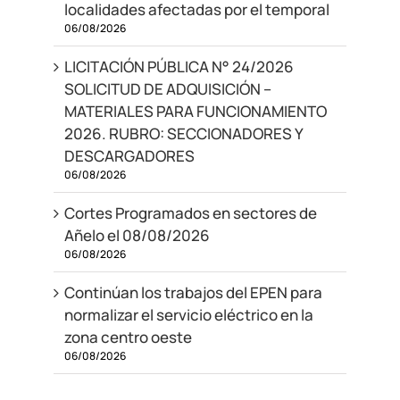
localidades afectadas por el temporal
06/08/2026
LICITACIÓN PÚBLICA N° 24/2026
SOLICITUD DE ADQUISICIÓN –
MATERIALES PARA FUNCIONAMIENTO
2026. RUBRO: SECCIONADORES Y
DESCARGADORES
06/08/2026
Cortes Programados en sectores de
Añelo el 08/08/2026
06/08/2026
Continúan los trabajos del EPEN para
normalizar el servicio eléctrico en la
zona centro oeste
06/08/2026