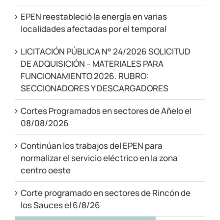
EPEN reestableció la energía en varias
localidades afectadas por el temporal
LICITACIÓN PÚBLICA N° 24/2026 SOLICITUD
DE ADQUISICIÓN – MATERIALES PARA
FUNCIONAMIENTO 2026. RUBRO:
SECCIONADORES Y DESCARGADORES
Cortes Programados en sectores de Añelo el
08/08/2026
Continúan los trabajos del EPEN para
normalizar el servicio eléctrico en la zona
centro oeste
Corte programado en sectores de Rincón de
los Sauces el 6/8/26