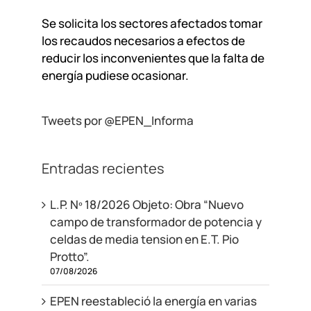
Se solicita los sectores afectados tomar
los recaudos necesarios a efectos de
reducir los inconvenientes que la falta de
energía pudiese ocasionar.
Tweets por @EPEN_Informa
Entradas recientes
L.P. Nº 18/2026 Objeto: Obra “Nuevo
campo de transformador de potencia y
celdas de media tension en E.T. Pio
Protto”.
07/08/2026
EPEN reestableció la energía en varias