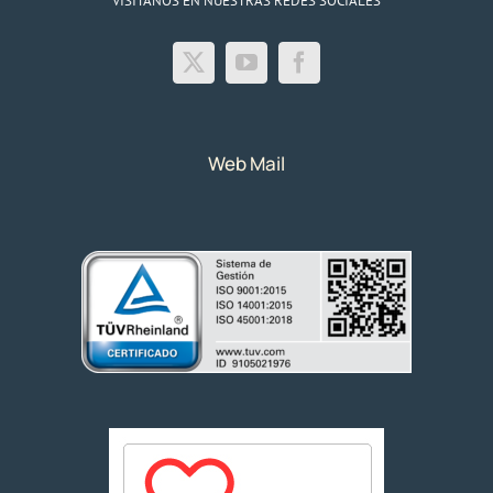
VISITANOS EN NUESTRAS REDES SOCIALES
Web Mail