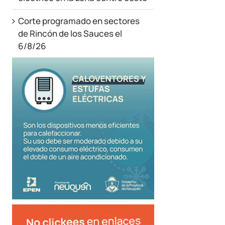
Corte programado en sectores
de Rincón de los Sauces el
6/8/26