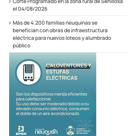
Corte Programado en la zona rural de Senillosa
el 04/08/2026
Más de 4.200 familias neuquinas se
benefician con obras de infraestructura
eléctrica para nuevos loteos y alumbrado
público