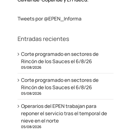
Tweets por @EPEN_Informa
Entradas recientes
Corte programado en sectores de
Rincón de los Sauces el 6/8/26
05/08/2026
Corte programado en sectores de
Rincón de los Sauces el 6/8/26
05/08/2026
Operarios del EPEN trabajan para
reponer el servicio tras el temporal de
nieve en el norte
05/08/2026