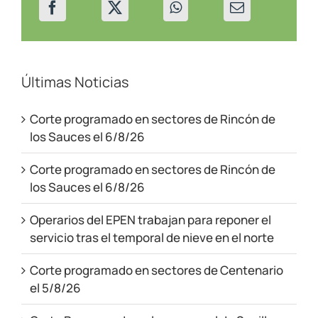
Últimas Noticias
Corte programado en sectores de Rincón de
los Sauces el 6/8/26
Corte programado en sectores de Rincón de
los Sauces el 6/8/26
Operarios del EPEN trabajan para reponer el
servicio tras el temporal de nieve en el norte
Corte programado en sectores de Centenario
el 5/8/26