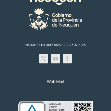
VISITANOS EN NUESTRAS REDES SOCIALES
Web Mail