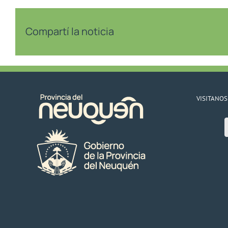
Compartí la noticia
VISITANOS