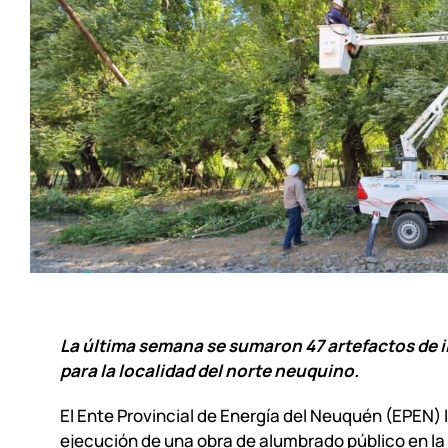
La última semana se sumaron 47 artefactos de 
para la localidad del norte neuquino.
El Ente Provincial de Energía del Neuquén (EPEN) l
ejecución de una obra de alumbrado público en la 