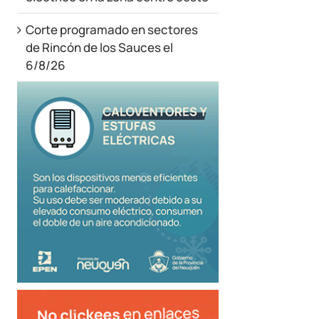
Corte programado en sectores
de Rincón de los Sauces el
6/8/26