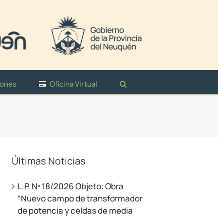
iones
Oficina Virtual
Últimas Noticias
L.P. Nº 18/2026 Objeto: Obra
“Nuevo campo de transformador
de potencia y celdas de media