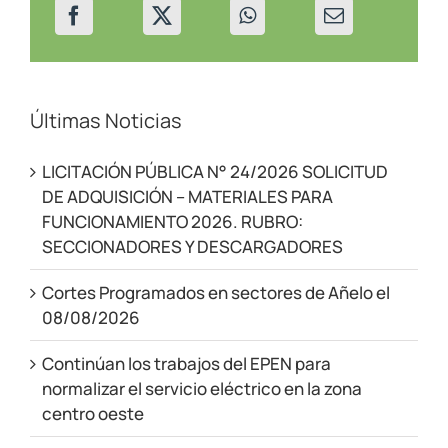
Últimas Noticias
LICITACIÓN PÚBLICA N° 24/2026 SOLICITUD
DE ADQUISICIÓN – MATERIALES PARA
FUNCIONAMIENTO 2026. RUBRO:
SECCIONADORES Y DESCARGADORES
Cortes Programados en sectores de Añelo el
08/08/2026
Continúan los trabajos del EPEN para
normalizar el servicio eléctrico en la zona
centro oeste