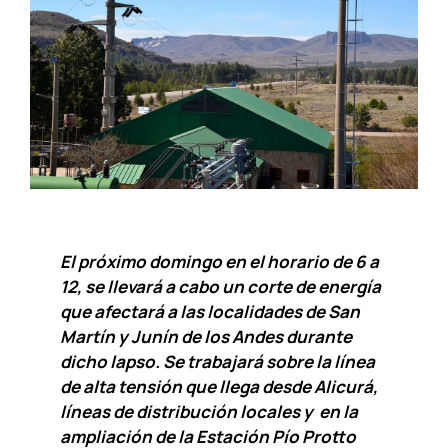
El próximo domingo en el horario de 6 a
12, se llevará a cabo un corte de energía
que afectará a las localidades de San
Martín y Junín de los Andes durante
dicho lapso. Se trabajará sobre la línea
de alta tensión que llega desde Alicurá,
líneas de distribución locales y en la
ampliación de la Estación Pío Protto