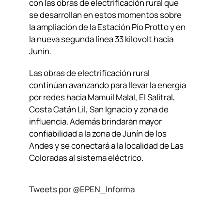
con las obras de electrificación rural que
se desarrollan en estos momentos sobre
la ampliación de la Estación Pío Protto y en
la nueva segunda línea 33 kilovolt hacia
Junín.
Las obras de electrificación rural
continúan avanzando para llevar la energía
por redes hacia Mamuil Malal, El Salitral,
Costa Catán Lil, San Ignacio y zona de
influencia. Además brindarán mayor
confiabilidad a la zona de Junín de los
Andes y se conectará a la localidad de Las
Coloradas al sistema eléctrico.
Tweets por @EPEN_Informa