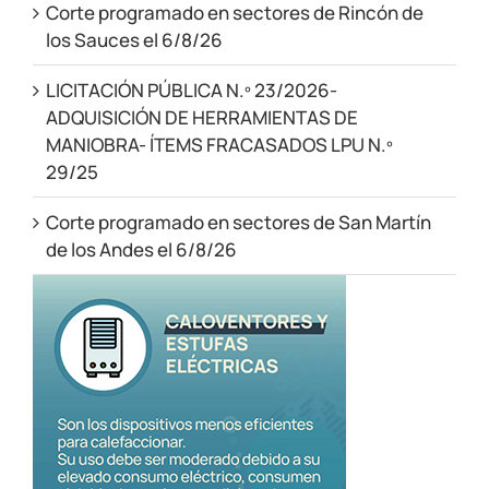
Corte programado en sectores de Rincón de
los Sauces el 6/8/26
LICITACIÓN PÚBLICA N.º 23/2026-
ADQUISICIÓN DE HERRAMIENTAS DE
MANIOBRA- ÍTEMS FRACASADOS LPU N.º
29/25
Corte programado en sectores de San Martín
de los Andes el 6/8/26