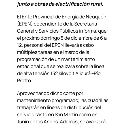
junto a obras de electrificación rural.
El Ente Provincial de Energía de Neuquén
(EPEN) dependiente de la Secretaría
General y Servicios Públicos informa, que
el próximo domingo 5 de diciembre de 6 a
12, personal del EPEN llevará a cabo
múltiples tareas en el marco de la
programación de un mantenimiento
estacional que se realizará sobre la línea
de alta tensión 132 kilovolt Alicurá –Pío
Protto.
Aprovechando dicho corte por
mantenimiento programado, las cuadrillas
trabajarán en líneas de distribución del
servicio tanto en San Martín como en
Junín de los Andes. Además, se avanzará