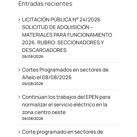
Entradas recientes
LICITACIÓN PÚBLICA N° 24/2026
SOLICITUD DE ADQUISICIÓN –
MATERIALES PARA FUNCIONAMIENTO
2026. RUBRO: SECCIONADORES Y
DESCARGADORES
06/08/2026
Cortes Programados en sectores de
Añelo el 08/08/2026
06/08/2026
Continúan los trabajos del EPEN para
normalizar el servicio eléctrico en la
zona centro oeste
06/08/2026
Corte programado en sectores de