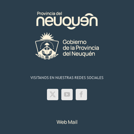
VISITANOS EN NUESTRAS REDES SOCIALES
Web Mail