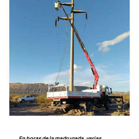
En horas de la madrugada, varias