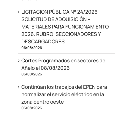
LICITACIÓN PÚBLICA N° 24/2026
SOLICITUD DE ADQUISICIÓN –
MATERIALES PARA FUNCIONAMIENTO
2026. RUBRO: SECCIONADORES Y
DESCARGADORES
06/08/2026
Cortes Programados en sectores de
Añelo el 08/08/2026
06/08/2026
Continúan los trabajos del EPEN para
normalizar el servicio eléctrico en la
zona centro oeste
06/08/2026