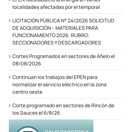
localidades afectadas por el temporal
LICITACIÓN PÚBLICA N° 24/2026 SOLICITUD
DE ADQUISICIÓN – MATERIALES PARA
FUNCIONAMIENTO 2026. RUBRO:
SECCIONADORES Y DESCARGADORES
Cortes Programados en sectores de Añelo el
08/08/2026
Continúan los trabajos del EPEN para
normalizar el servicio eléctrico en la zona
centro oeste
Corte programado en sectores de Rincón de
los Sauces el 6/8/26