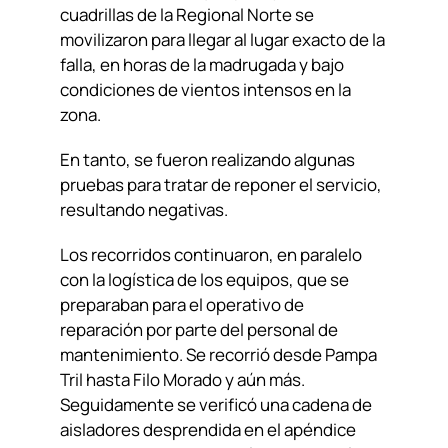
cuadrillas de la Regional Norte se
movilizaron para llegar al lugar exacto de la
falla, en horas de la madrugada y bajo
condiciones de vientos intensos en la
zona.
En tanto, se fueron realizando algunas
pruebas para tratar de reponer el servicio,
resultando negativas.
Los recorridos continuaron, en paralelo
con la logística de los equipos, que se
preparaban para el operativo de
reparación por parte del personal de
mantenimiento. Se recorrió desde Pampa
Tril hasta Filo Morado y aún más.
Seguidamente se verificó una cadena de
aisladores desprendida en el apéndice