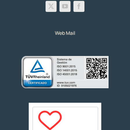
Web Mail