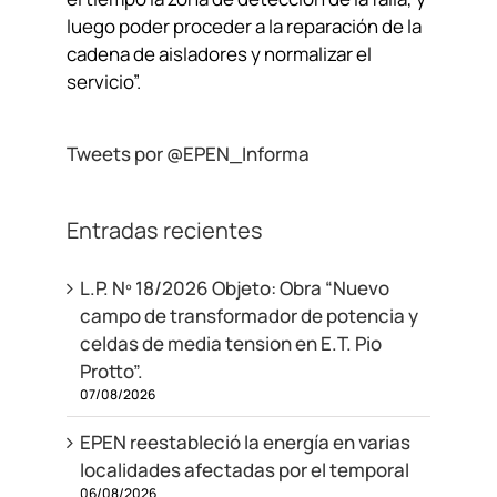
luego poder proceder a la reparación de la
cadena de aisladores y normalizar el
servicio”.
Tweets por @EPEN_Informa
Entradas recientes
L.P. Nº 18/2026 Objeto: Obra “Nuevo
campo de transformador de potencia y
celdas de media tension en E.T. Pio
Protto”.
07/08/2026
EPEN reestableció la energía en varias
localidades afectadas por el temporal
06/08/2026