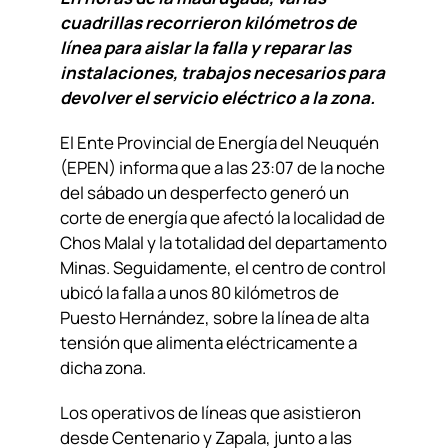
cuadrillas recorrieron kilómetros de
línea para aislar la falla y reparar las
instalaciones, trabajos necesarios para
devolver el servicio eléctrico a la zona.
El Ente Provincial de Energía del Neuquén
(EPEN) informa que a las 23:07 de la noche
del sábado un desperfecto generó un
corte de energía que afectó la localidad de
Chos Malal y la totalidad del departamento
Minas. Seguidamente, el centro de control
ubicó la falla a unos 80 kilómetros de
Puesto Hernández, sobre la línea de alta
tensión que alimenta eléctricamente a
dicha zona.
Los operativos de líneas que asistieron
desde Centenario y Zapala, junto a las