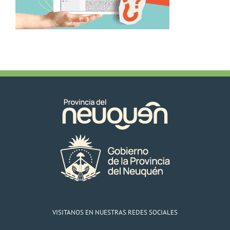
VISITANOS EN NUESTRAS REDES SOCIALES