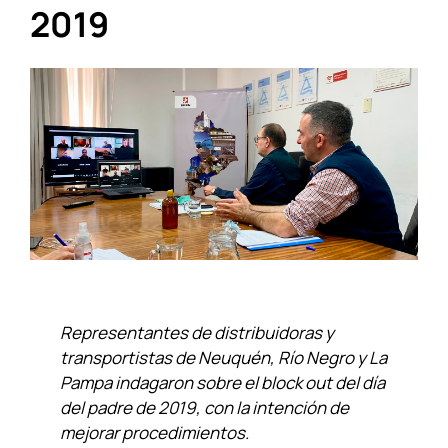
2019
Representantes de distribuidoras y
transportistas de Neuquén, Río Negro y La
Pampa indagaron sobre el block out del día
del padre de 2019, con la intención de
mejorar procedimientos.