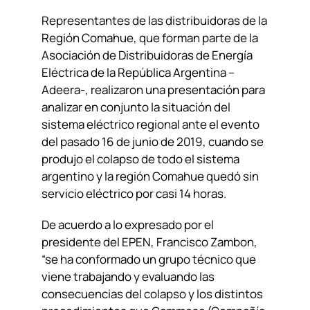
Representantes de las distribuidoras de la
Región Comahue, que forman parte de la
Asociación de Distribuidoras de Energía
Eléctrica de la República Argentina –
Adeera-, realizaron una presentación para
analizar en conjunto la situación del
sistema eléctrico regional ante el evento
del pasado 16 de junio de 2019, cuando se
produjo el colapso de todo el sistema
argentino y la región Comahue quedó sin
servicio eléctrico por casi 14 horas.
De acuerdo a lo expresado por el
presidente del EPEN, Francisco Zambon,
“se ha conformado un grupo técnico que
viene trabajando y evaluando las
consecuencias del colapso y los distintos