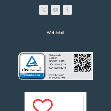
Web Mail