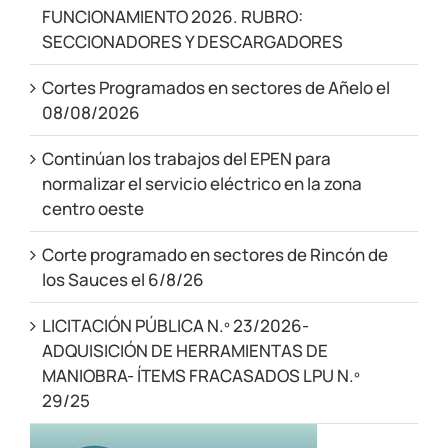
FUNCIONAMIENTO 2026. RUBRO:
SECCIONADORES Y DESCARGADORES
Cortes Programados en sectores de Añelo el
08/08/2026
Continúan los trabajos del EPEN para
normalizar el servicio eléctrico en la zona
centro oeste
Corte programado en sectores de Rincón de
los Sauces el 6/8/26
LICITACIÓN PÚBLICA N.º 23/2026-
ADQUISICIÓN DE HERRAMIENTAS DE
MANIOBRA- ÍTEMS FRACASADOS LPU N.º
29/25