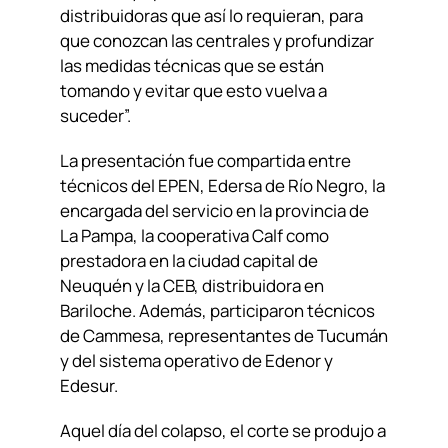
distribuidoras que así lo requieran, para
que conozcan las centrales y profundizar
las medidas técnicas que se están
tomando y evitar que esto vuelva a
suceder”.
La presentación fue compartida entre
técnicos del EPEN, Edersa de Río Negro, la
encargada del servicio en la provincia de
La Pampa, la cooperativa Calf como
prestadora en la ciudad capital de
Neuquén y la CEB, distribuidora en
Bariloche. Además, participaron técnicos
de Cammesa, representantes de Tucumán
y del sistema operativo de Edenor y
Edesur.
Aquel día del colapso, el corte se produjo a