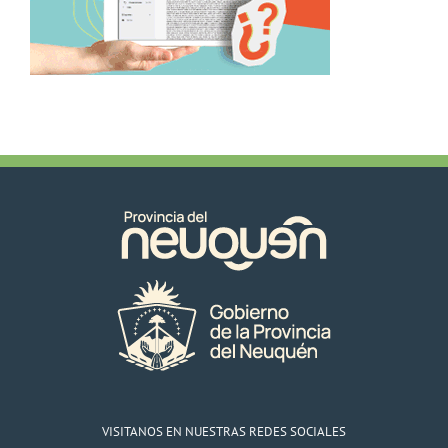
VISITANOS EN NUESTRAS REDES SOCIALES