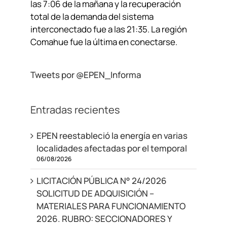
las 7:06 de la mañana y la recuperación
total de la demanda del sistema
interconectado fue a las 21:35. La región
Comahue fue la última en conectarse.
Tweets por @EPEN_Informa
Entradas recientes
EPEN reestableció la energía en varias
localidades afectadas por el temporal
06/08/2026
LICITACIÓN PÚBLICA N° 24/2026
SOLICITUD DE ADQUISICIÓN –
MATERIALES PARA FUNCIONAMIENTO
2026. RUBRO: SECCIONADORES Y