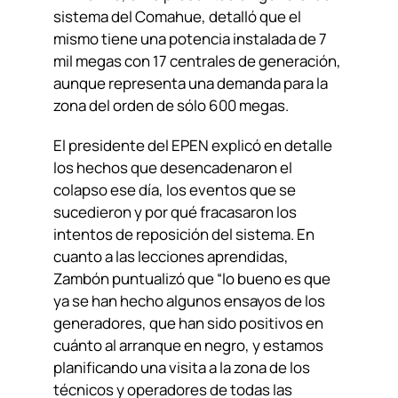
sistema del Comahue, detalló que el
mismo tiene una potencia instalada de 7
mil megas con 17 centrales de generación,
aunque representa una demanda para la
zona del orden de sólo 600 megas.
El presidente del EPEN explicó en detalle
los hechos que desencadenaron el
colapso ese día, los eventos que se
sucedieron y por qué fracasaron los
intentos de reposición del sistema. En
cuanto a las lecciones aprendidas,
Zambón puntualizó que “lo bueno es que
ya se han hecho algunos ensayos de los
generadores, que han sido positivos en
cuánto al arranque en negro, y estamos
planificando una visita a la zona de los
técnicos y operadores de todas las