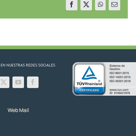
 EN NUESTRAS REDES SOCIALES
Web Mail