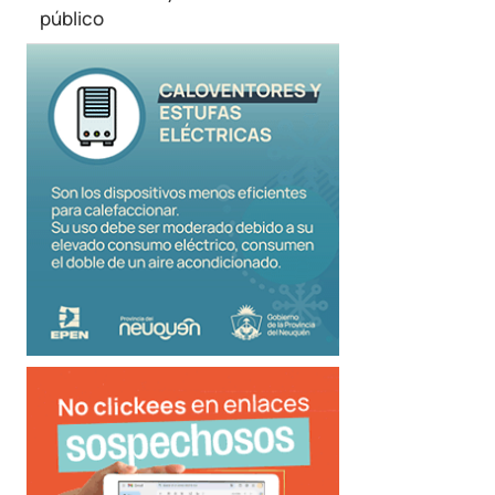
público