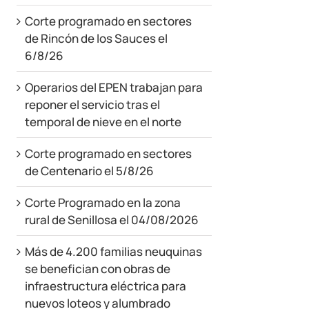
Corte programado en sectores
de Rincón de los Sauces el
6/8/26
Operarios del EPEN trabajan para
reponer el servicio tras el
temporal de nieve en el norte
Corte programado en sectores
de Centenario el 5/8/26
Corte Programado en la zona
rural de Senillosa el 04/08/2026
Más de 4.200 familias neuquinas
se benefician con obras de
infraestructura eléctrica para
nuevos loteos y alumbrado