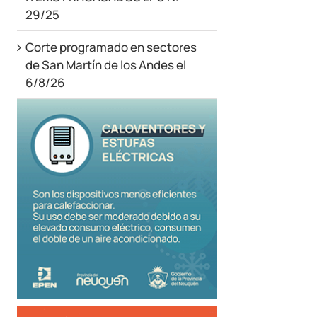
29/25
Corte programado en sectores
de San Martín de los Andes el
6/8/26