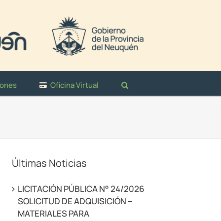
iones
Oficina Virtual
Últimas Noticias
LICITACIÓN PÚBLICA N° 24/2026
SOLICITUD DE ADQUISICIÓN –
MATERIALES PARA