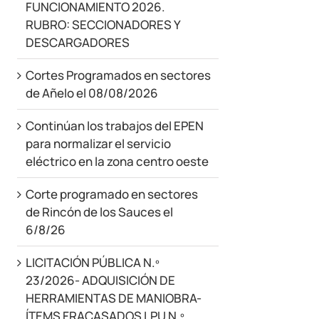
FUNCIONAMIENTO 2026.
RUBRO: SECCIONADORES Y
DESCARGADORES
Cortes Programados en sectores
de Añelo el 08/08/2026
Continúan los trabajos del EPEN
para normalizar el servicio
eléctrico en la zona centro oeste
Corte programado en sectores
de Rincón de los Sauces el
6/8/26
LICITACIÓN PÚBLICA N.º
23/2026- ADQUISICIÓN DE
HERRAMIENTAS DE MANIOBRA-
ÍTEMS FRACASADOS LPU N.º