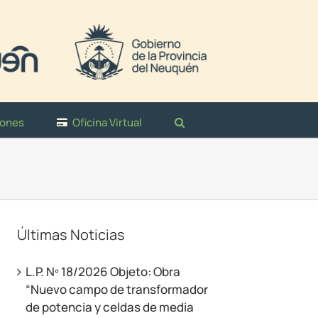
iones
Oficina Virtual
Últimas Noticias
L.P. Nº 18/2026 Objeto: Obra
“Nuevo campo de transformador
de potencia y celdas de media