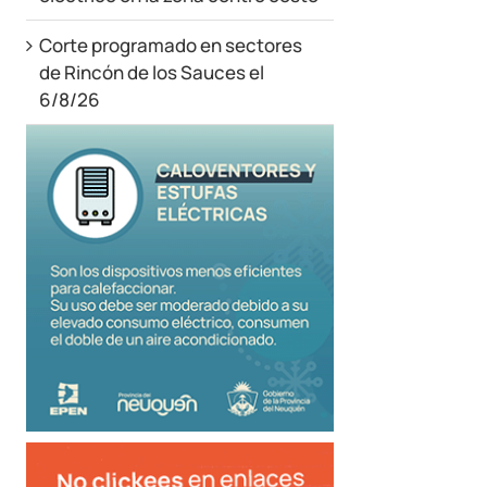
Corte programado en sectores
de Rincón de los Sauces el
6/8/26