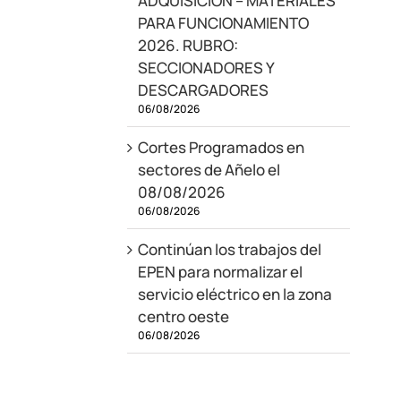
ADQUISICIÓN – MATERIALES
PARA FUNCIONAMIENTO
2026. RUBRO:
SECCIONADORES Y
DESCARGADORES
06/08/2026
Cortes Programados en
sectores de Añelo el
08/08/2026
06/08/2026
Continúan los trabajos del
EPEN para normalizar el
servicio eléctrico en la zona
centro oeste
06/08/2026