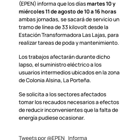
(EPEN) informa que los días
martes 10 y
miércoles 11 de agosto de 10 a 16 horas
ambas jornadas, se sacará de servicio un
tramo de línea de 33 kilovolt desde la
Estación Transformadora Las Lajas, para
realizar tareas de poda y mantenimiento.
Los trabajos afectarán durante dicho
lapso, el suministro eléctrico a los
usuarios intermedios ubicados en la zona
de Colonia Alsina, La Porteña.
Se solicita a los sectores afectados
tomar los recaudos necesarios a efectos
de reducir inconvenientes que la falta de
energía pudiese ocasionar.
Tweets por @EPEN_Informa