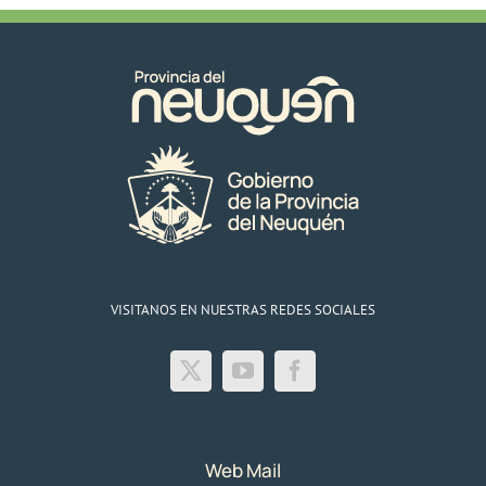
VISITANOS EN NUESTRAS REDES SOCIALES
Web Mail