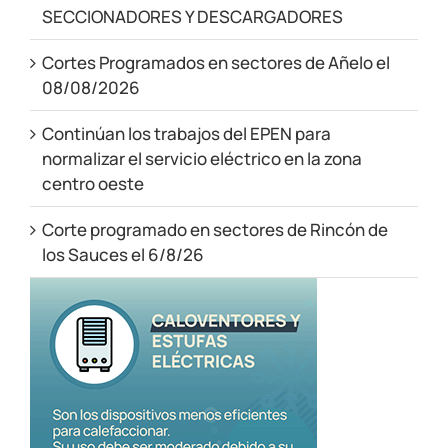
SECCIONADORES Y DESCARGADORES
Cortes Programados en sectores de Añelo el
08/08/2026
Continúan los trabajos del EPEN para
normalizar el servicio eléctrico en la zona
centro oeste
Corte programado en sectores de Rincón de
los Sauces el 6/8/26