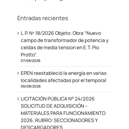
Entradas recientes
L.P. Nº 18/2026 Objeto: Obra “Nuevo
campo de transformador de potencia y
celdas de media tension en E.T. Pio
Protto”.
07/08/2026
EPEN reestableció la energía en varias
localidades afectadas por el temporal
06/08/2026
LICITACIÓN PÚBLICA N° 24/2026
SOLICITUD DE ADQUISICIÓN –
MATERIALES PARA FUNCIONAMIENTO
2026. RUBRO: SECCIONADORES Y
DESCARGADORES