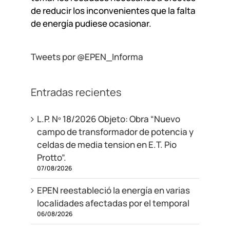
de reducir los inconvenientes que la falta
de energía pudiese ocasionar.
Tweets por @EPEN_Informa
Entradas recientes
L.P. Nº 18/2026 Objeto: Obra “Nuevo
campo de transformador de potencia y
celdas de media tension en E.T. Pio
Protto”.
07/08/2026
EPEN reestableció la energía en varias
localidades afectadas por el temporal
06/08/2026