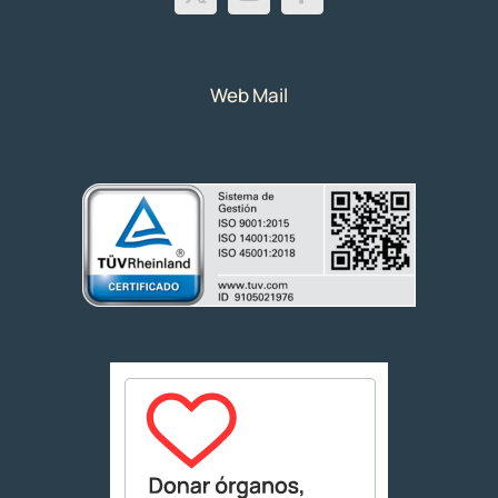
Web Mail