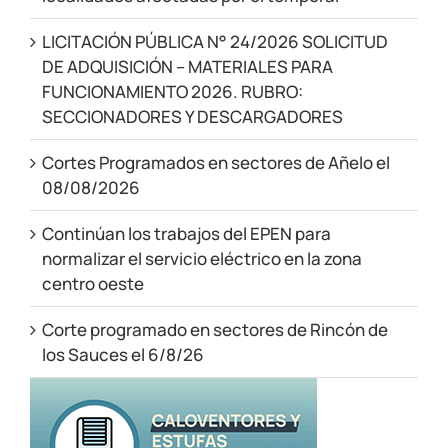
LICITACIÓN PÚBLICA N° 24/2026 SOLICITUD
DE ADQUISICIÓN – MATERIALES PARA
FUNCIONAMIENTO 2026. RUBRO:
SECCIONADORES Y DESCARGADORES
Cortes Programados en sectores de Añelo el
08/08/2026
Continúan los trabajos del EPEN para
normalizar el servicio eléctrico en la zona
centro oeste
Corte programado en sectores de Rincón de
los Sauces el 6/8/26