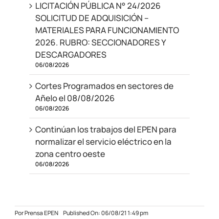
LICITACIÓN PÚBLICA N° 24/2026
SOLICITUD DE ADQUISICIÓN –
MATERIALES PARA FUNCIONAMIENTO
2026. RUBRO: SECCIONADORES Y
DESCARGADORES
06/08/2026
Cortes Programados en sectores de
Añelo el 08/08/2026
06/08/2026
Continúan los trabajos del EPEN para
normalizar el servicio eléctrico en la
zona centro oeste
06/08/2026
Por
Prensa EPEN
Published On: 06/08/21 1:49 pm