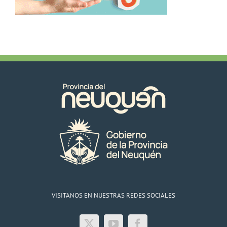
VISITANOS EN NUESTRAS REDES SOCIALES