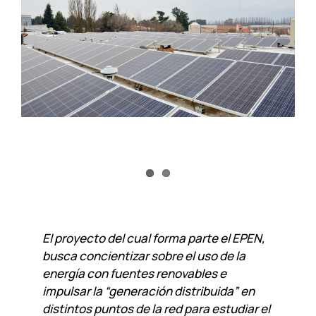
El proyecto del cual forma parte el EPEN,
busca concientizar sobre el uso de la
energía con fuentes renovables e
impulsar la “generación distribuida” en
distintos puntos de la red para estudiar el