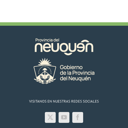
VISITANOS EN NUESTRAS REDES SOCIALES