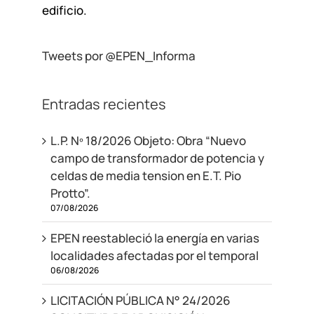
edificio.
Tweets por @EPEN_Informa
Entradas recientes
L.P. Nº 18/2026 Objeto: Obra “Nuevo
campo de transformador de potencia y
celdas de media tension en E.T. Pio
Protto”.
07/08/2026
EPEN reestableció la energía en varias
localidades afectadas por el temporal
06/08/2026
LICITACIÓN PÚBLICA N° 24/2026