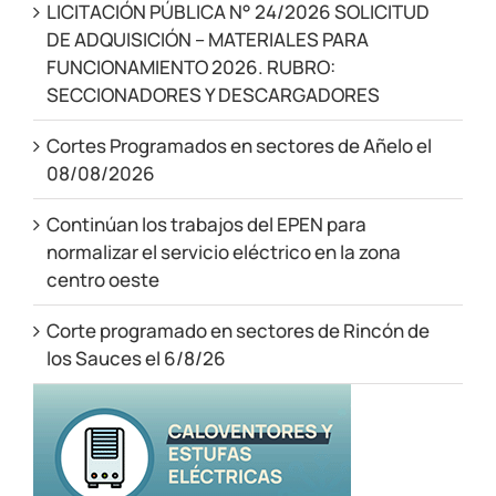
LICITACIÓN PÚBLICA N° 24/2026 SOLICITUD
DE ADQUISICIÓN – MATERIALES PARA
FUNCIONAMIENTO 2026. RUBRO:
SECCIONADORES Y DESCARGADORES
Cortes Programados en sectores de Añelo el
08/08/2026
Continúan los trabajos del EPEN para
normalizar el servicio eléctrico en la zona
centro oeste
Corte programado en sectores de Rincón de
los Sauces el 6/8/26