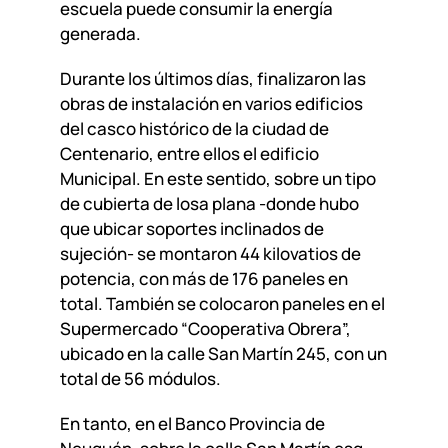
escuela puede consumir la energía
generada.
Durante los últimos días, finalizaron las
obras de instalación en varios edificios
del casco histórico de la ciudad de
Centenario, entre ellos el edificio
Municipal. En este sentido, sobre un tipo
de cubierta de losa plana -donde hubo
que ubicar soportes inclinados de
sujeción- se montaron 44 kilovatios de
potencia, con más de 176 paneles en
total. También se colocaron paneles en el
Supermercado “Cooperativa Obrera”,
ubicado en la calle San Martín 245, con un
total de 56 módulos.
En tanto, en el Banco Provincia de