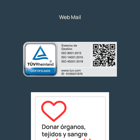
Web Mail