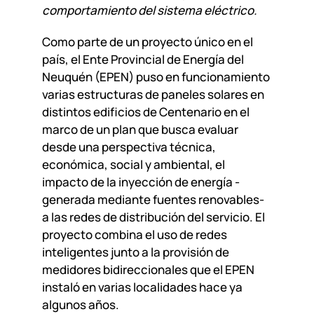
comportamiento del sistema eléctrico.
Como parte de un proyecto único en el
país, el Ente Provincial de Energía del
Neuquén (EPEN) puso en funcionamiento
varias estructuras de paneles solares en
distintos edificios de Centenario en el
marco de un plan que busca evaluar
desde una perspectiva técnica,
económica, social y ambiental, el
impacto de la inyección de energía -
generada mediante fuentes renovables-
a las redes de distribución del servicio. El
proyecto combina el uso de redes
inteligentes junto a la provisión de
medidores bidireccionales que el EPEN
instaló en varias localidades hace ya
algunos años.