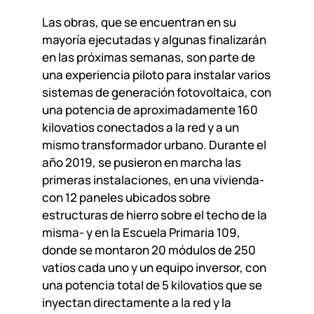
Las obras, que se encuentran en su
mayoría ejecutadas y algunas finalizarán
en las próximas semanas, son parte de
una experiencia piloto para instalar varios
sistemas de generación fotovoltaica, con
una potencia de aproximadamente 160
kilovatios conectados a la red y a un
mismo transformador urbano. Durante el
año 2019, se pusieron en marcha las
primeras instalaciones, en una vivienda-
con 12 paneles ubicados sobre
estructuras de hierro sobre el techo de la
misma- y en la Escuela Primaria 109,
donde se montaron 20 módulos de 250
vatios cada uno y un equipo inversor, con
una potencia total de 5 kilovatios que se
inyectan directamente a la red y la