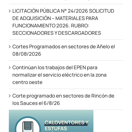
LICITACIÓN PÚBLICA N° 24/2026 SOLICITUD
DE ADQUISICIÓN – MATERIALES PARA
FUNCIONAMIENTO 2026. RUBRO:
SECCIONADORES Y DESCARGADORES
Cortes Programados en sectores de Añelo el
08/08/2026
Continúan los trabajos del EPEN para
normalizar el servicio eléctrico en la zona
centro oeste
Corte programado en sectores de Rincón de
los Sauces el 6/8/26