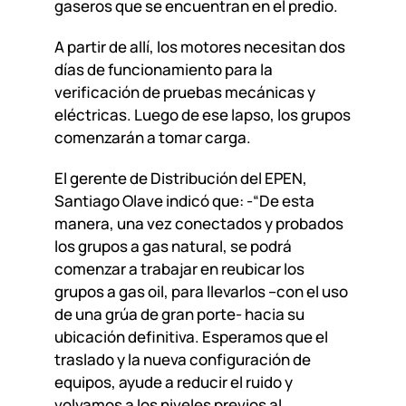
gaseros que se encuentran en el predio.
A partir de allí, los motores necesitan dos
días de funcionamiento para la
verificación de pruebas mecánicas y
eléctricas. Luego de ese lapso, los grupos
comenzarán a tomar carga.
El gerente de Distribución del EPEN,
Santiago Olave indicó que: -“De esta
manera, una vez conectados y probados
los grupos a gas natural, se podrá
comenzar a trabajar en reubicar los
grupos a gas oil, para llevarlos –con el uso
de una grúa de gran porte- hacia su
ubicación definitiva. Esperamos que el
traslado y la nueva configuración de
equipos, ayude a reducir el ruido y
volvamos a los niveles previos al