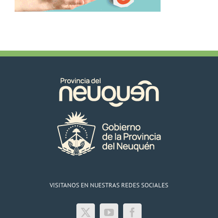
VISITANOS EN NUESTRAS REDES SOCIALES