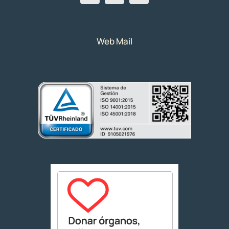
Web Mail