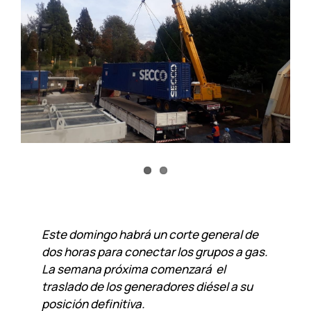
Este domingo habrá un corte general de
dos horas para conectar los grupos a gas.
La semana próxima comenzará el
traslado de los generadores diésel a su
posición definitiva.