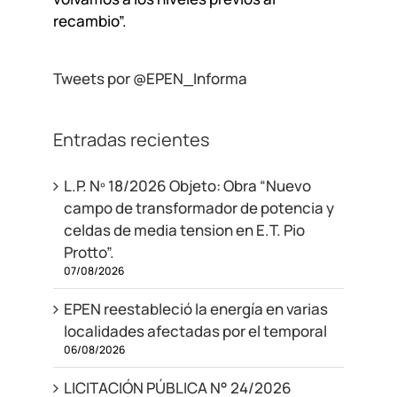
recambio”.
Tweets por @EPEN_Informa
Entradas recientes
L.P. Nº 18/2026 Objeto: Obra “Nuevo
campo de transformador de potencia y
celdas de media tension en E.T. Pio
Protto”.
07/08/2026
EPEN reestableció la energía en varias
localidades afectadas por el temporal
06/08/2026
LICITACIÓN PÚBLICA N° 24/2026