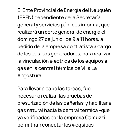
El Ente Provincial de Energía del Neuquén
(EPEN) dependiente de la Secretaría
general y servicios públicos informa, que
realizará un corte general de energía el
domingo 27 de junio, de 9 a 11 horas, a
pedido de la empresa contratista a cargo
de los equipos generadores, para realizar
la vinculación eléctrica de los equipos a
gas en la central térmica de Villa La
Angostura.
Para llevar a cabo las tareas, fue
necesario realizar las pruebas de
presurización de las cañerías y habilitar el
gas natural hacia la central térmica -que
ya verificadas por la empresa Camuzzi-
permitirán conectar los 4 equipos