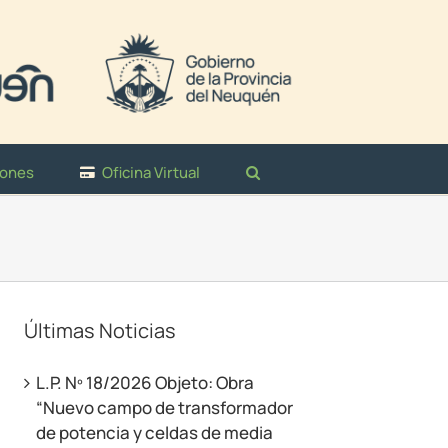
iones
Oficina Virtual
Últimas Noticias
L.P. Nº 18/2026 Objeto: Obra
“Nuevo campo de transformador
de potencia y celdas de media