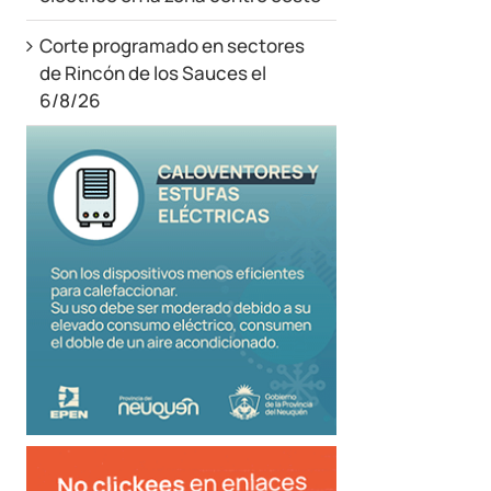
Corte programado en sectores
de Rincón de los Sauces el
6/8/26