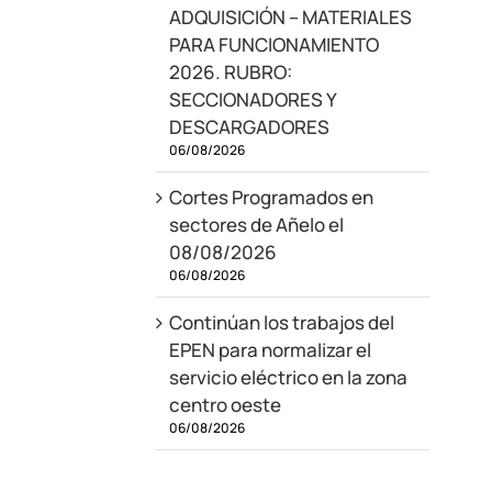
ADQUISICIÓN – MATERIALES
PARA FUNCIONAMIENTO
2026. RUBRO:
SECCIONADORES Y
DESCARGADORES
06/08/2026
Cortes Programados en
sectores de Añelo el
08/08/2026
06/08/2026
Continúan los trabajos del
EPEN para normalizar el
servicio eléctrico en la zona
centro oeste
06/08/2026