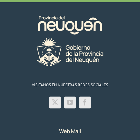
VISITANOS EN NUESTRAS REDES SOCIALES
Web Mail