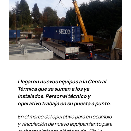
Llegaron nuevos equipos a la Central
Térmica que se suman a los ya
instalados. Personal técnico y
operativo trabaja en su puesta a punto.
En el marco del operativo para el recambio
y vinculación de nuevo equipamiento para