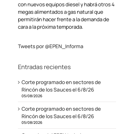
con nuevos equipos diesel y habrá otros 4
megas alimentados a gas natural que
permitirán hacer frente a la demanda de
cara a la próxima temporada.
Tweets por @EPEN_Informa
Entradas recientes
Corte programado en sectores de
Rincón de los Sauces el 6/8/26
05/08/2026
Corte programado en sectores de
Rincón de los Sauces el 6/8/26
05/08/2026