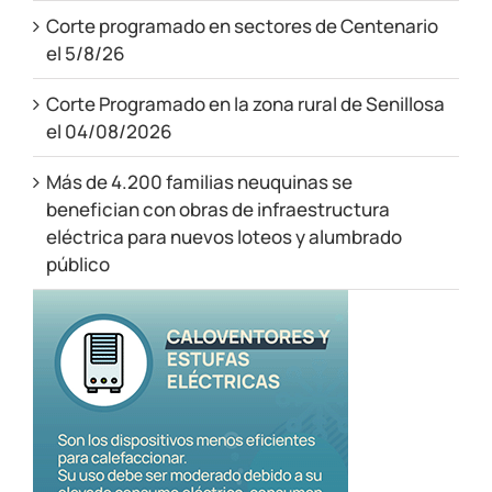
Corte programado en sectores de Centenario
el 5/8/26
Corte Programado en la zona rural de Senillosa
el 04/08/2026
Más de 4.200 familias neuquinas se
benefician con obras de infraestructura
eléctrica para nuevos loteos y alumbrado
público